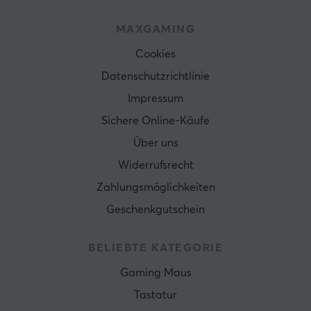
MAXGAMING
Cookies
Datenschutzrichtlinie
Impressum
Sichere Online-Käufe
Über uns
Widerrufsrecht
Zahlungsmöglichkeiten
Geschenkgutschein
BELIEBTE KATEGORIE
Gaming Maus
Tastatur