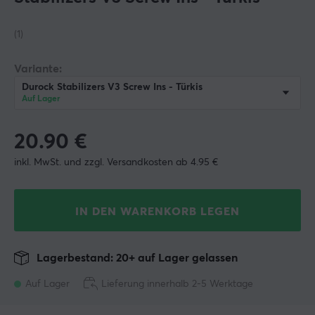
(1)
Variante:
Durock Stabilizers V3 Screw Ins - Türkis
Auf Lager
20.90
€
inkl. MwSt. und zzgl. Versandkosten ab 4.95 €
IN DEN WARENKORB LEGEN
Lagerbestand: 20+ auf Lager gelassen
Auf Lager
Lieferung innerhalb 2-5 Werktage