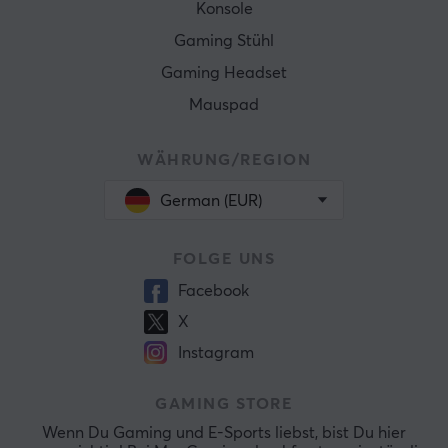
Konsole
Gaming Stühl
Gaming Headset
Mauspad
WÄHRUNG/REGION
German (EUR)
FOLGE UNS
Facebook
X
Instagram
GAMING STORE
Wenn Du Gaming und E-Sports liebst, bist Du hier