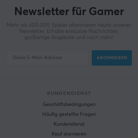
Newsletter für Gamer
Mehr als 400.000 Spieler abonnieren heute unseren
Newsletter. Erhalte exklusive Nachrichten,
großartige Angebote und noch mehr!
ABONNIEREN
KUNDENDIENST
Geschäftsbedingungen
Häufig gestellte Fragen
Kundendienst
Kauf stornieren