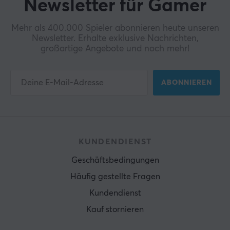
Newsletter für Gamer
Mehr als 400.000 Spieler abonnieren heute unseren
Newsletter. Erhalte exklusive Nachrichten,
großartige Angebote und noch mehr!
ABONNIEREN
KUNDENDIENST
Geschäftsbedingungen
Häufig gestellte Fragen
Kundendienst
Kauf stornieren