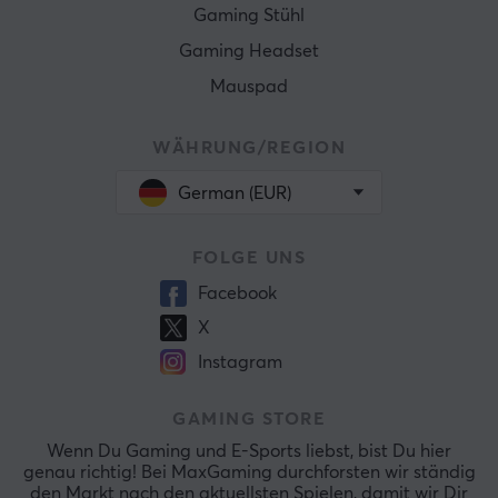
Gaming Stühl
Gaming Headset
Mauspad
WÄHRUNG/REGION
German (EUR)
FOLGE UNS
Facebook
X
Instagram
GAMING STORE
Wenn Du Gaming und E-Sports liebst, bist Du hier
genau richtig! Bei MaxGaming durchforsten wir ständig
den Markt nach den aktuellsten Spielen, damit wir Dir