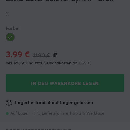
(1)
Farbe:
3.99
€
11.90
€
inkl. MwSt. und zzgl. Versandkosten ab 4.95 €
IN DEN WARENKORB LEGEN
Lagerbestand: 4 auf Lager gelassen
Auf Lager
Lieferung innerhalb 2-5 Werktage