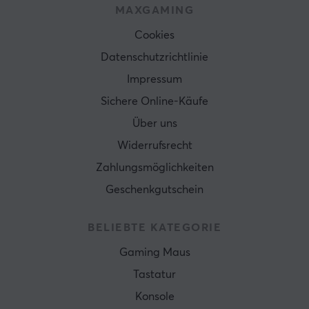
MAXGAMING
Cookies
Datenschutzrichtlinie
Impressum
Sichere Online-Käufe
Über uns
Widerrufsrecht
Zahlungsmöglichkeiten
Geschenkgutschein
BELIEBTE KATEGORIE
Gaming Maus
Tastatur
Konsole