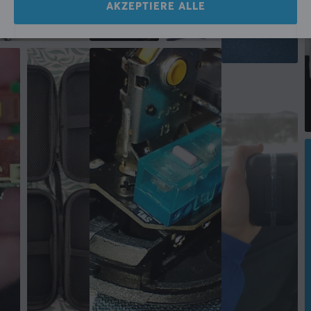
AKZEPTIERE ALLE