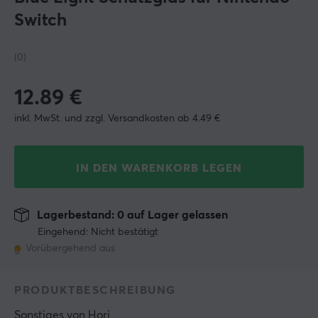
Switch
(0)
12.89
€
inkl. MwSt. und zzgl. Versandkosten ab 4.49 €
IN DEN WARENKORB LEGEN
Lagerbestand: 0 auf Lager gelassen
Eingehend: Nicht bestätigt
Vorübergehend aus
PRODUKTBESCHREIBUNG
Sonstiges
 von 
Hori