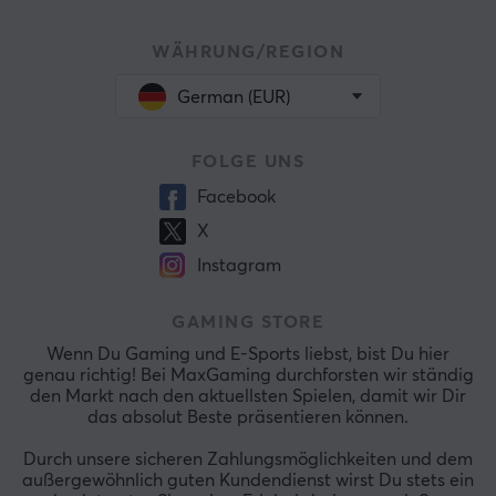
WÄHRUNG/REGION
German (EUR)
FOLGE UNS
Facebook
X
Instagram
GAMING STORE
Wenn Du Gaming und E-Sports liebst, bist Du hier
genau richtig! Bei MaxGaming durchforsten wir ständig
den Markt nach den aktuellsten Spielen, damit wir Dir
das absolut Beste präsentieren können.
Durch unsere sicheren Zahlungsmöglichkeiten und dem
außergewöhnlich guten Kundendienst wirst Du stets ein