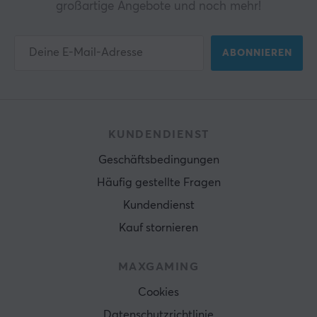
großartige Angebote und noch mehr!
ABONNIEREN
KUNDENDIENST
Geschäftsbedingungen
Häufig gestellte Fragen
Kundendienst
Kauf stornieren
MAXGAMING
Cookies
Datenschutzrichtlinie