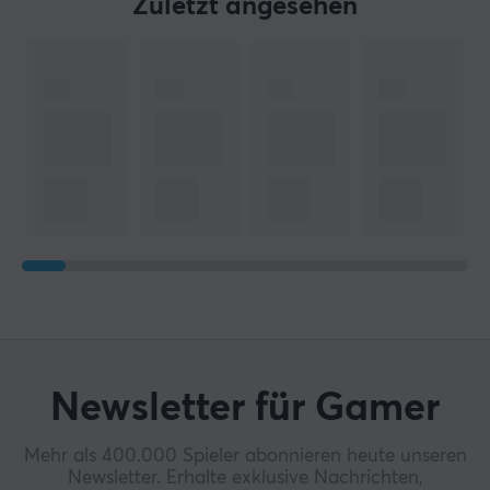
Zuletzt angesehen
Newsletter für Gamer
Mehr als 400.000 Spieler abonnieren heute unseren
Newsletter. Erhalte exklusive Nachrichten,