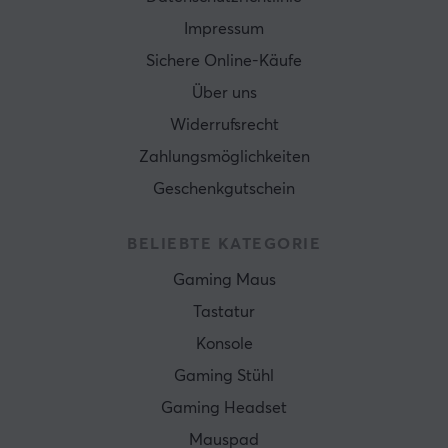
Impressum
Sichere Online-Käufe
Über uns
Widerrufsrecht
Zahlungsmöglichkeiten
Geschenkgutschein
BELIEBTE KATEGORIE
Gaming Maus
Tastatur
Konsole
Gaming Stühl
Gaming Headset
Mauspad