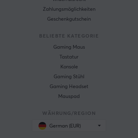
Zahlungsmöglichkeiten
Geschenkgutschein
BELIEBTE KATEGORIE
Gaming Maus
Tastatur
Konsole
Gaming Stühl
Gaming Headset
Mauspad
WÄHRUNG/REGION
German (EUR)