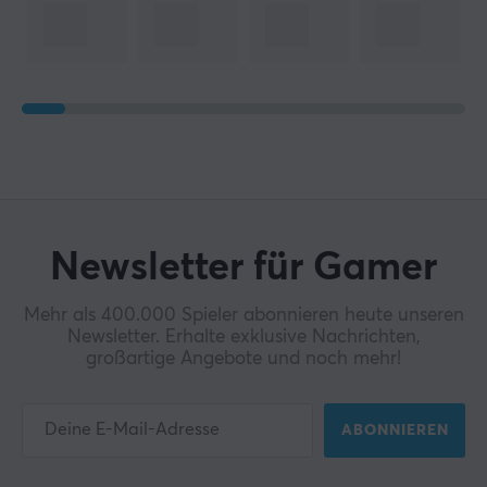
Newsletter für Gamer
Mehr als 400.000 Spieler abonnieren heute unseren
Newsletter. Erhalte exklusive Nachrichten,
großartige Angebote und noch mehr!
ABONNIEREN