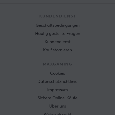
KUNDENDIENST
Geschäftsbedingungen
Häufig gestellte Fragen
Kundendienst
Kauf stornieren
MAXGAMING
Cookies
Datenschutzrichtlinie
Impressum
Sichere Online-Käufe
Über uns
Widerrufsrecht