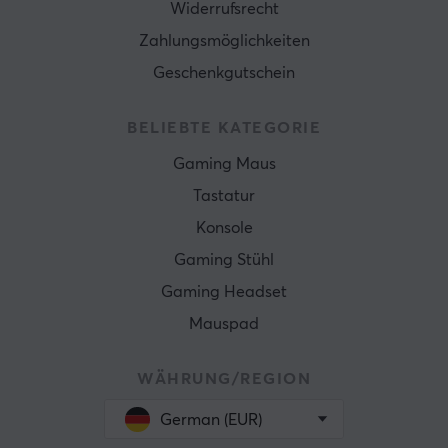
Widerrufsrecht
Zahlungsmöglichkeiten
Geschenkgutschein
BELIEBTE KATEGORIE
Gaming Maus
Tastatur
Konsole
Gaming Stühl
Gaming Headset
Mauspad
WÄHRUNG/REGION
German (EUR)