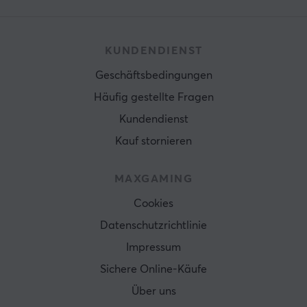
KUNDENDIENST
Geschäftsbedingungen
Häufig gestellte Fragen
Kundendienst
Kauf stornieren
MAXGAMING
Cookies
Datenschutzrichtlinie
Impressum
Sichere Online-Käufe
Über uns