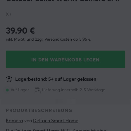
(0)
39.90
€
inkl. MwSt. und zzgl. Versandkosten ab 5.95 €
IN DEN WARENKORB LEGEN
Lagerbestand: 5+ auf Lager gelassen
Auf Lager
Lieferung innerhalb 2-5 Werktage
PRODUKTBESCHREIBUNG
Kamera
 von 
Deltaco Smart Home