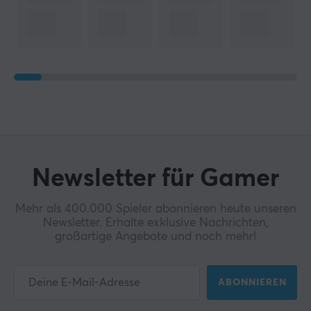
Newsletter für Gamer
Mehr als 400.000 Spieler abonnieren heute unseren
Newsletter. Erhalte exklusive Nachrichten,
großartige Angebote und noch mehr!
ABONNIEREN