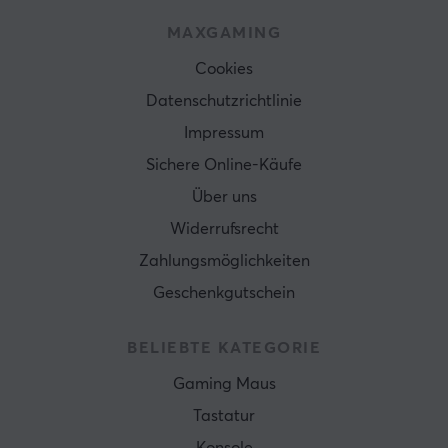
MAXGAMING
Cookies
Datenschutzrichtlinie
Impressum
Sichere Online-Käufe
Über uns
Widerrufsrecht
Zahlungsmöglichkeiten
Geschenkgutschein
BELIEBTE KATEGORIE
Gaming Maus
Tastatur