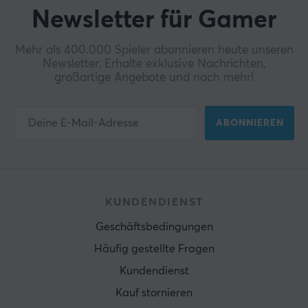
Newsletter für Gamer
Mehr als 400.000 Spieler abonnieren heute unseren
Newsletter. Erhalte exklusive Nachrichten,
großartige Angebote und noch mehr!
ABONNIEREN
KUNDENDIENST
Geschäftsbedingungen
Häufig gestellte Fragen
Kundendienst
Kauf stornieren