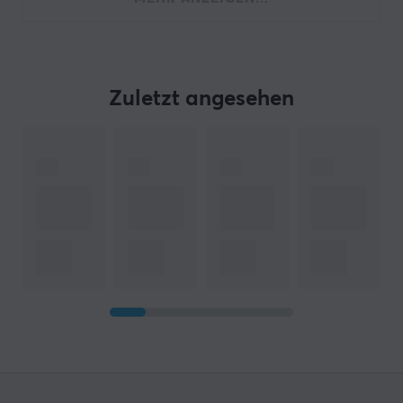
Zuletzt angesehen