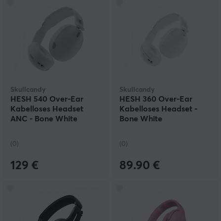
Skullcandy
Skullcandy
HESH 540 Over-Ear
HESH 360 Over-Ear
Kabelloses Headset
Kabelloses Headset -
ANC - Bone White
Bone White
(0)
(0)
129 €
89.90 €