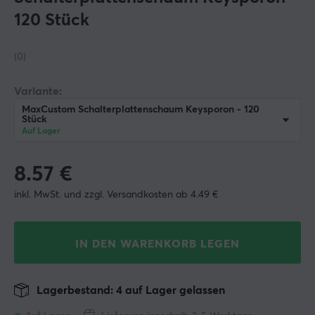
120 Stück
(0)
Variante:
MaxCustom Schalterplattenschaum Keysporon - 120
Stück
Auf Lager
8.57
€
inkl. MwSt. und zzgl. Versandkosten ab 4.49 €
IN DEN WARENKORB LEGEN
Lagerbestand: 4 auf Lager gelassen