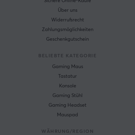
Sichere Online-Käufe
Über uns
Widerrufsrecht
Zahlungsmöglichkeiten
Geschenkgutschein
BELIEBTE KATEGORIE
Gaming Maus
Tastatur
Konsole
Gaming Stühl
Gaming Headset
Mauspad
WÄHRUNG/REGION