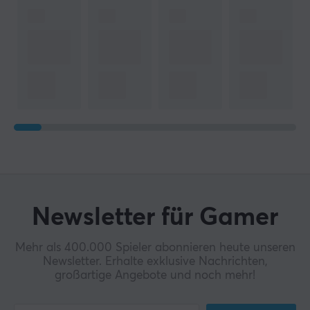
Newsletter für Gamer
Mehr als 400.000 Spieler abonnieren heute unseren
Newsletter. Erhalte exklusive Nachrichten,
großartige Angebote und noch mehr!