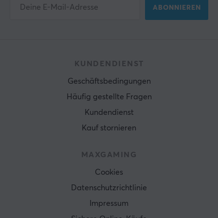
ABONNIEREN
KUNDENDIENST
Geschäftsbedingungen
Häufig gestellte Fragen
Kundendienst
Kauf stornieren
MAXGAMING
Cookies
Datenschutzrichtlinie
Impressum