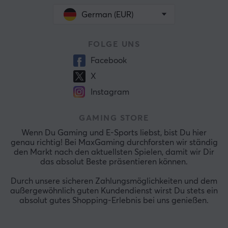
German (EUR)
FOLGE UNS
Facebook
X
Instagram
GAMING STORE
Wenn Du Gaming und E-Sports liebst, bist Du hier
genau richtig! Bei MaxGaming durchforsten wir ständig
den Markt nach den aktuellsten Spielen, damit wir Dir
das absolut Beste präsentieren können.
Durch unsere sicheren Zahlungsmöglichkeiten und dem
außergewöhnlich guten Kundendienst wirst Du stets ein
absolut gutes Shopping-Erlebnis bei uns genießen.