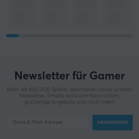
Newsletter für Gamer
Mehr als 400.000 Spieler abonnieren heute unseren
Newsletter. Erhalte exklusive Nachrichten,
großartige Angebote und noch mehr!
ABONNIEREN