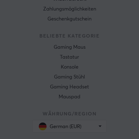
Zahlungsmöglichkeiten
Geschenkgutschein
BELIEBTE KATEGORIE
Gaming Maus
Tastatur
Konsole
Gaming Stühl
Gaming Headset
Mauspad
WÄHRUNG/REGION
German (EUR)