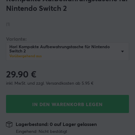
Nintendo Switch 2
(1)
Variante:
Hori Kompakte Aufbewahrungstasche für Nintendo
Switch 2
Vorübergehend aus
29.90
€
inkl. MwSt. und zzgl. Versandkosten ab 5.95 €
IN DEN WARENKORB LEGEN
Lagerbestand: 0 auf Lager gelassen
Eingehend: Nicht bestätigt