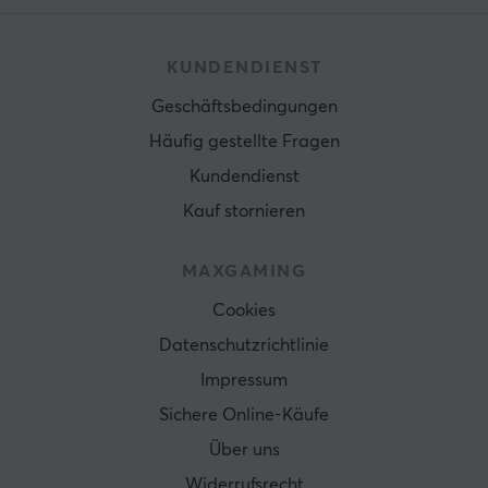
KUNDENDIENST
Geschäftsbedingungen
Häufig gestellte Fragen
Kundendienst
Kauf stornieren
MAXGAMING
Cookies
Datenschutzrichtlinie
Impressum
Sichere Online-Käufe
Über uns
Widerrufsrecht