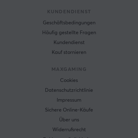
KUNDENDIENST
Geschäftsbedingungen
Häufig gestellte Fragen
Kundendienst
Kauf stornieren
MAXGAMING
Cookies
Datenschutzrichtlinie
Impressum
Sichere Online-Käufe
Über uns
Widerrufsrecht