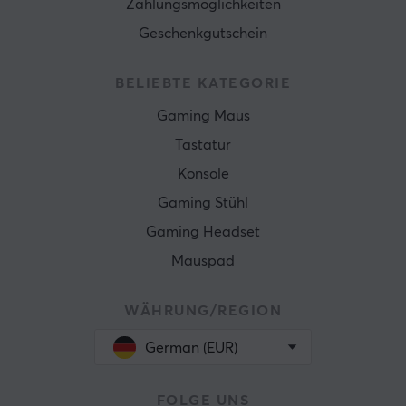
Zahlungsmöglichkeiten
Geschenkgutschein
BELIEBTE KATEGORIE
Gaming Maus
Tastatur
Konsole
Gaming Stühl
Gaming Headset
Mauspad
WÄHRUNG/REGION
German (EUR)
FOLGE UNS