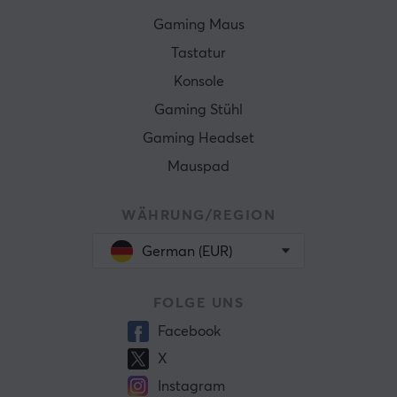
Gaming Maus
Tastatur
Konsole
Gaming Stühl
Gaming Headset
Mauspad
WÄHRUNG/REGION
German (EUR)
FOLGE UNS
Facebook
X
Instagram