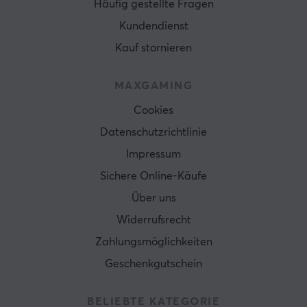
Häufig gestellte Fragen
Kundendienst
Kauf stornieren
MAXGAMING
Cookies
Datenschutzrichtlinie
Impressum
Sichere Online-Käufe
Über uns
Widerrufsrecht
Zahlungsmöglichkeiten
Geschenkgutschein
BELIEBTE KATEGORIE