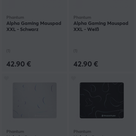
Phantum
Phantum
Alpha Gaming Mauspad
Alpha Gaming Mauspad
XXL - Schwarz
XXL - Weiß
(1)
(1)
42.90 €
42.90 €
Phantum
Phantum