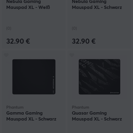
Nebula Gaming
Nebula Gaming
Mauspad XL - Weiß
Mauspad XL - Schwarz
(0)
(0)
32.90 €
32.90 €
Phantum
Phantum
Gamma Gaming
Quasar Gaming
Mauspad XL - Schwarz
Mauspad XL - Schwarz