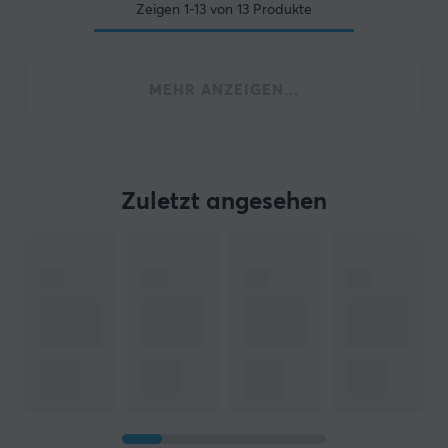
Zeigen
1-13
von
13
Produkte
MEHR ANZEIGEN...
Zuletzt angesehen