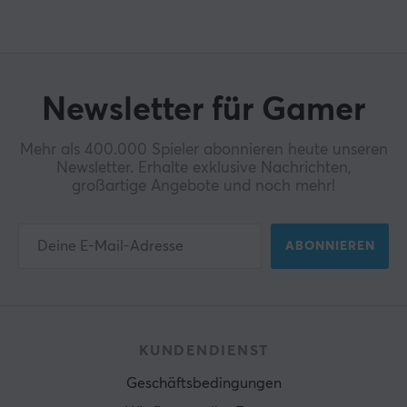
Newsletter für Gamer
Mehr als 400.000 Spieler abonnieren heute unseren
Newsletter. Erhalte exklusive Nachrichten,
großartige Angebote und noch mehr!
ABONNIEREN
KUNDENDIENST
Geschäftsbedingungen