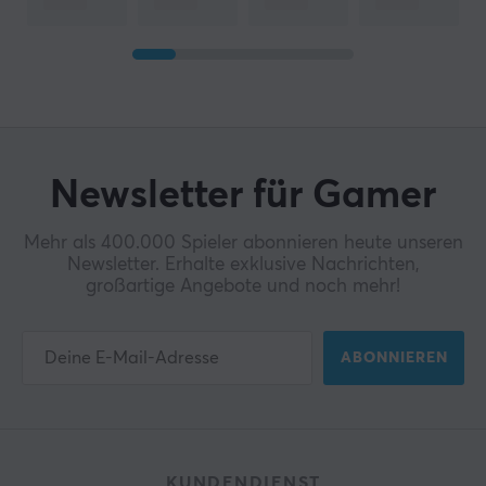
Newsletter für Gamer
Mehr als 400.000 Spieler abonnieren heute unseren
Newsletter. Erhalte exklusive Nachrichten,
großartige Angebote und noch mehr!
ABONNIEREN
KUNDENDIENST