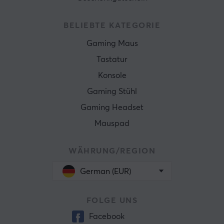
BELIEBTE KATEGORIE
Gaming Maus
Tastatur
Konsole
Gaming Stühl
Gaming Headset
Mauspad
WÄHRUNG/REGION
German (EUR)
FOLGE UNS
Facebook