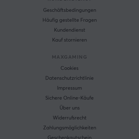
Geschäftsbedingungen
Häufig gestellte Fragen
Kundendienst
Kauf stornieren
MAXGAMING
Cookies
Datenschutzrichtlinie
Impressum
Sichere Online-Käufe
Über uns
Widerrufsrecht
Zahlungsmöglichkeiten
Geschenkgutschein