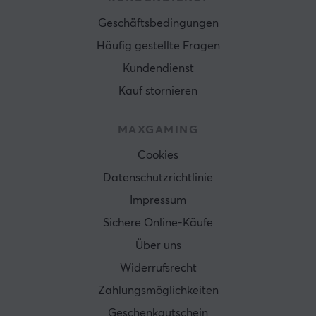
Geschäftsbedingungen
Häufig gestellte Fragen
Kundendienst
Kauf stornieren
MAXGAMING
Cookies
Datenschutzrichtlinie
Impressum
Sichere Online-Käufe
Über uns
Widerrufsrecht
Zahlungsmöglichkeiten
Geschenkgutschein