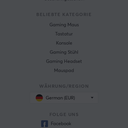
BELIEBTE KATEGORIE
Gaming Maus
Tastatur
Konsole
Gaming Stühl
Gaming Headset
Mauspad
WÄHRUNG/REGION
German (EUR)
FOLGE UNS
Facebook