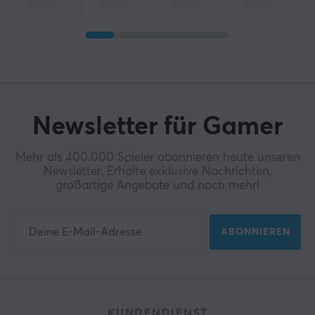
Newsletter für Gamer
Mehr als 400.000 Spieler abonnieren heute unseren
Newsletter. Erhalte exklusive Nachrichten,
großartige Angebote und noch mehr!
ABONNIEREN
KUNDENDIENST