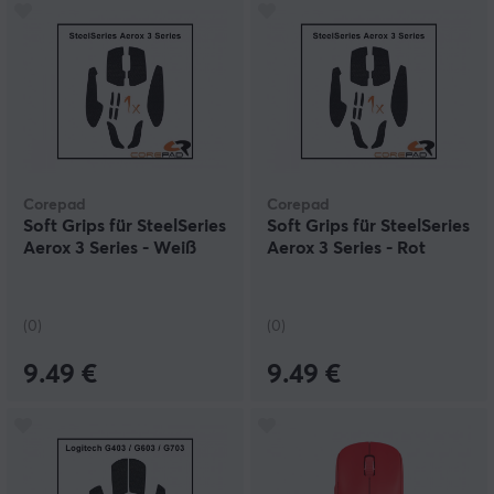
Corepad
Corepad
Soft Grips für SteelSeries
Soft Grips für SteelSeries
Aerox 3 Series - Weiß
Aerox 3 Series - Rot
(0)
(0)
9.49 €
9.49 €