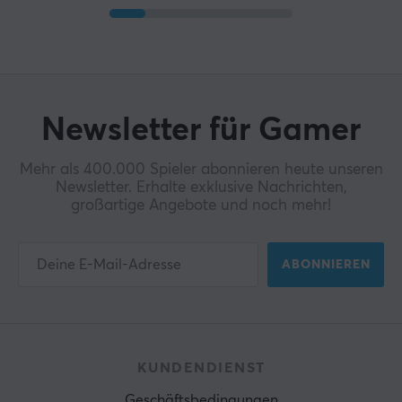
Newsletter für Gamer
Mehr als 400.000 Spieler abonnieren heute unseren
Newsletter. Erhalte exklusive Nachrichten,
großartige Angebote und noch mehr!
ABONNIEREN
KUNDENDIENST
Geschäftsbedingungen