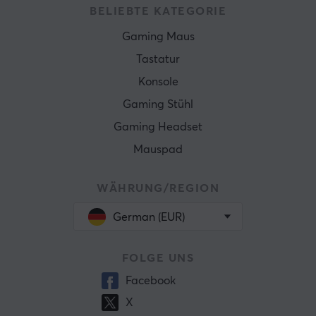
BELIEBTE KATEGORIE
Gaming Maus
Tastatur
Konsole
Gaming Stühl
Gaming Headset
Mauspad
WÄHRUNG/REGION
German (EUR)
FOLGE UNS
Facebook
X