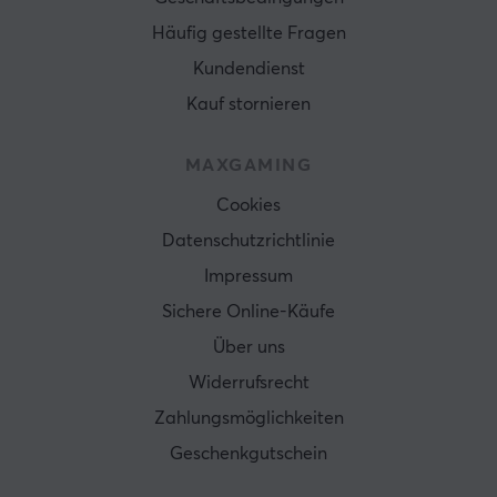
Häufig gestellte Fragen
Kundendienst
Kauf stornieren
MAXGAMING
Cookies
Datenschutzrichtlinie
Impressum
Sichere Online-Käufe
Über uns
Widerrufsrecht
Zahlungsmöglichkeiten
Geschenkgutschein