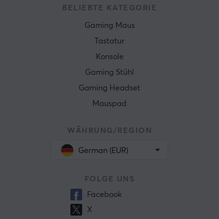
BELIEBTE KATEGORIE
Gaming Maus
Tastatur
Konsole
Gaming Stühl
Gaming Headset
Mauspad
WÄHRUNG/REGION
German (EUR)
FOLGE UNS
Facebook
X