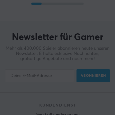
Newsletter für Gamer
Mehr als 400.000 Spieler abonnieren heute unseren
Newsletter. Erhalte exklusive Nachrichten,
großartige Angebote und noch mehr!
ABONNIEREN
KUNDENDIENST
Geschäftsbedingungen