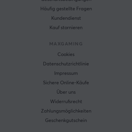
Häufig gestellte Fragen
Kundendienst
Kauf stornieren
MAXGAMING
Cookies
Datenschutzrichtlinie
Impressum
Sichere Online-Käufe
Über uns
Widerrufsrecht
Zahlungsmöglichkeiten
Geschenkgutschein