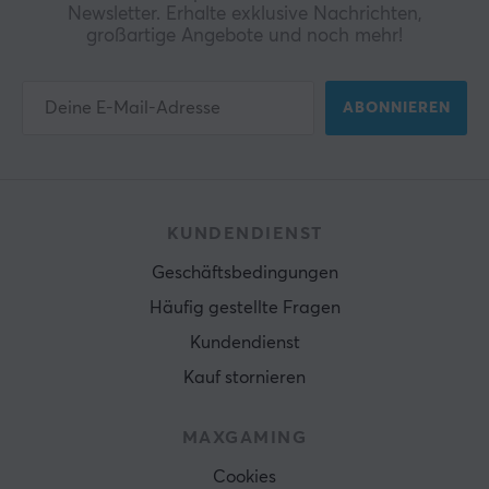
Newsletter. Erhalte exklusive Nachrichten,
großartige Angebote und noch mehr!
ABONNIEREN
KUNDENDIENST
Geschäftsbedingungen
Häufig gestellte Fragen
Kundendienst
Kauf stornieren
MAXGAMING
Cookies