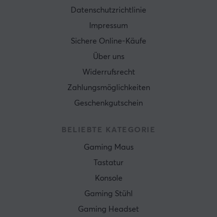
Datenschutzrichtlinie
Impressum
Sichere Online-Käufe
Über uns
Widerrufsrecht
Zahlungsmöglichkeiten
Geschenkgutschein
BELIEBTE KATEGORIE
Gaming Maus
Tastatur
Konsole
Gaming Stühl
Gaming Headset