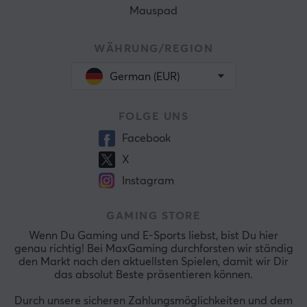
Mauspad
WÄHRUNG/REGION
German (EUR)
FOLGE UNS
Facebook
X
Instagram
GAMING STORE
Wenn Du Gaming und E-Sports liebst, bist Du hier
genau richtig! Bei MaxGaming durchforsten wir ständig
den Markt nach den aktuellsten Spielen, damit wir Dir
das absolut Beste präsentieren können.
Durch unsere sicheren Zahlungsmöglichkeiten und dem