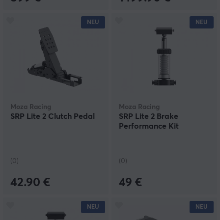
NEU
NEU
Moza Racing
Moza Racing
SRP Lite 2 Clutch Pedal
SRP Lite 2 Brake
Performance Kit
(0)
(0)
42.90 €
49 €
NEU
NEU