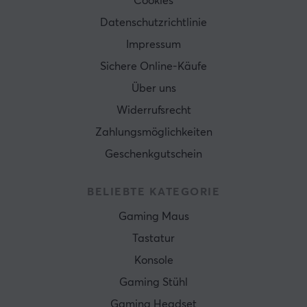
Cookies
Datenschutzrichtlinie
Impressum
Sichere Online-Käufe
Über uns
Widerrufsrecht
Zahlungsmöglichkeiten
Geschenkgutschein
BELIEBTE KATEGORIE
Gaming Maus
Tastatur
Konsole
Gaming Stühl
Gaming Headset