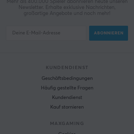
Mehr als 400.000 Spieler abonnieren heute unseren
Newsletter. Erhalte exklusive Nachrichten,
großartige Angebote und noch mehr!
ABONNIEREN
KUNDENDIENST
Geschäftsbedingungen
Häufig gestellte Fragen
Kundendienst
Kauf stornieren
MAXGAMING