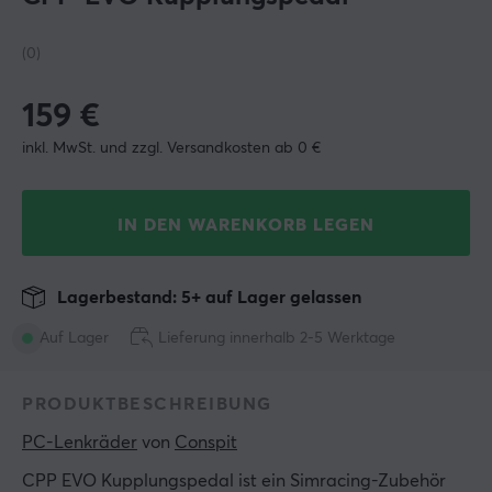
(0)
159
€
inkl. MwSt. und zzgl. Versandkosten ab 0 €
IN DEN WARENKORB LEGEN
Lagerbestand: 5+ auf Lager gelassen
Auf Lager
Lieferung innerhalb 2-5 Werktage
PRODUKTBESCHREIBUNG
PC-Lenkräder
 von 
Conspit
CPP EVO Kupplungspedal ist ein Simracing-Zubehör