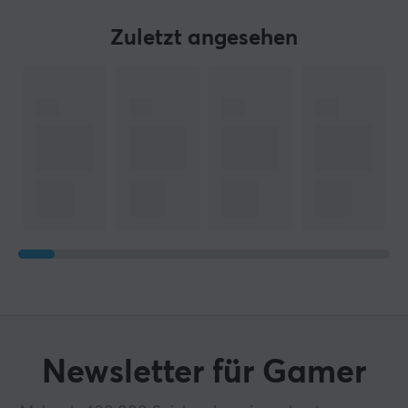
Zuletzt angesehen
Newsletter für Gamer