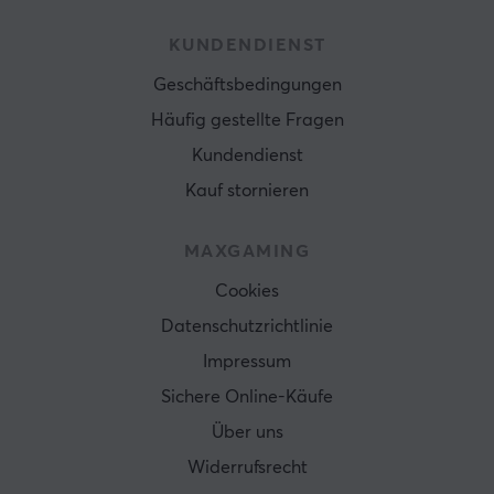
KUNDENDIENST
Geschäftsbedingungen
Häufig gestellte Fragen
Kundendienst
Kauf stornieren
MAXGAMING
Cookies
Datenschutzrichtlinie
Impressum
Sichere Online-Käufe
Über uns
Widerrufsrecht