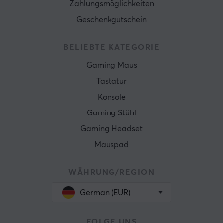
Zahlungsmöglichkeiten
Geschenkgutschein
BELIEBTE KATEGORIE
Gaming Maus
Tastatur
Konsole
Gaming Stühl
Gaming Headset
Mauspad
WÄHRUNG/REGION
German (EUR)
FOLGE UNS