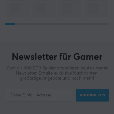
Newsletter für Gamer
Mehr als 400.000 Spieler abonnieren heute unseren
Newsletter. Erhalte exklusive Nachrichten,
großartige Angebote und noch mehr!
ABONNIEREN