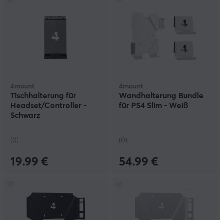
4mount
4mount
Tischhalterung für
Wandhalterung Bundle
Headset/Controller -
für PS4 Slim - Weiß
Schwarz
(0)
(0)
19.99 €
54.99 €