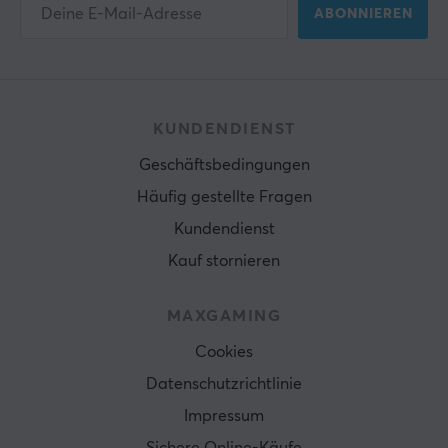
ABONNIEREN
KUNDENDIENST
Geschäftsbedingungen
Häufig gestellte Fragen
Kundendienst
Kauf stornieren
MAXGAMING
Cookies
Datenschutzrichtlinie
Impressum