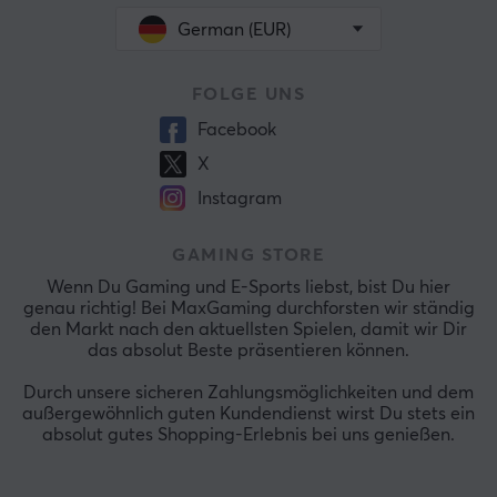
German (EUR)
FOLGE UNS
Facebook
X
Instagram
GAMING STORE
Wenn Du Gaming und E-Sports liebst, bist Du hier
genau richtig! Bei MaxGaming durchforsten wir ständig
den Markt nach den aktuellsten Spielen, damit wir Dir
das absolut Beste präsentieren können.
Durch unsere sicheren Zahlungsmöglichkeiten und dem
außergewöhnlich guten Kundendienst wirst Du stets ein
absolut gutes Shopping-Erlebnis bei uns genießen.