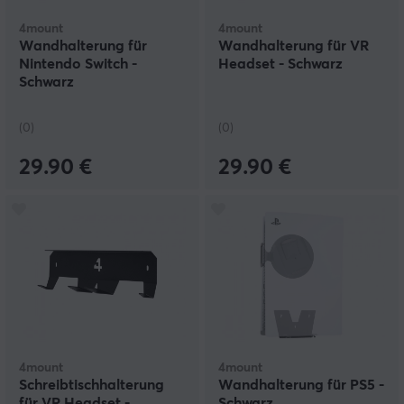
4mount
4mount
Wandhalterung für
Wandhalterung für VR
Nintendo Switch -
Headset - Schwarz
Schwarz
(0)
(0)
29.90 €
29.90 €
4mount
4mount
Schreibtischhalterung
Wandhalterung für PS5 -
für VR Headset -
Schwarz