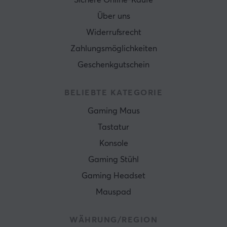
Sichere Online-Käufe
Über uns
Widerrufsrecht
Zahlungsmöglichkeiten
Geschenkgutschein
BELIEBTE KATEGORIE
Gaming Maus
Tastatur
Konsole
Gaming Stühl
Gaming Headset
Mauspad
WÄHRUNG/REGION