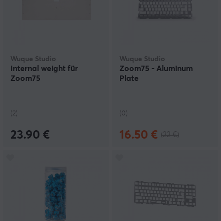
Wuque Studio
Wuque Studio
Internal weight für
Zoom75 - Aluminum
Zoom75
Plate
(2)
(0)
23.90 €
16.50 €
(22 €)