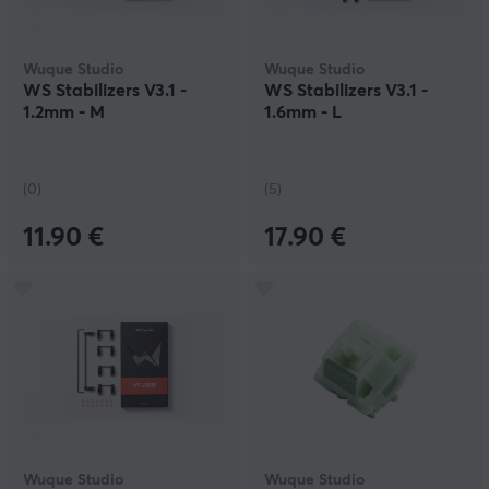
Wuque Studio
Wuque Studio
WS Stabilizers V3.1 -
WS Stabilizers V3.1 -
1.2mm - M
1.6mm - L
(0)
(5)
11.90 €
17.90 €
Wuque Studio
Wuque Studio