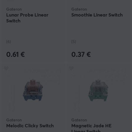
Gateron
Gateron
Lunar Probe Linear
Smoothie Linear Switch
Switch
(6)
(5)
0.61 €
0.37 €
Gateron
Gateron
Melodic Clicky Switch
Magnetic Jade HE
Linear Switch