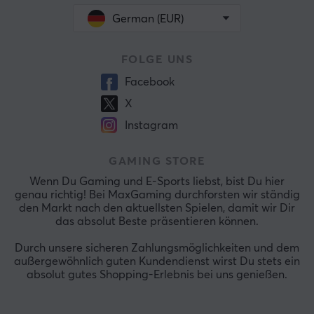
German (EUR)
FOLGE UNS
Facebook
X
Instagram
GAMING STORE
Wenn Du Gaming und E-Sports liebst, bist Du hier
genau richtig! Bei MaxGaming durchforsten wir ständig
den Markt nach den aktuellsten Spielen, damit wir Dir
das absolut Beste präsentieren können.
Durch unsere sicheren Zahlungsmöglichkeiten und dem
außergewöhnlich guten Kundendienst wirst Du stets ein
absolut gutes Shopping-Erlebnis bei uns genießen.