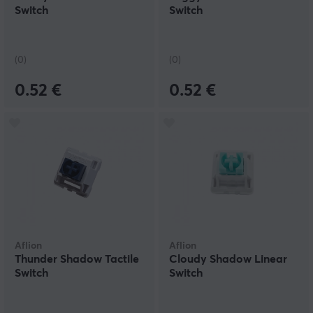
Switch
Switch
(0)
(0)
0.52 €
0.52 €
Aflion
Aflion
Thunder Shadow Tactile
Cloudy Shadow Linear
Switch
Switch