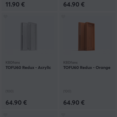
11.90 €
64.90 €
KBDfans
KBDfans
TOFU60 Redux - Acrylic
TOFU60 Redux - Orange
(100)
(100)
64.90 €
64.90 €