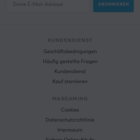
ABONNIEREN
KUNDENDIENST
Geschäftsbedingungen
Häufig gestellte Fragen
Kundendienst
Kauf stornieren
MAXGAMING
Cookies
Datenschutzrichtlinie
Impressum