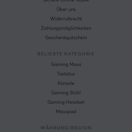
Sichere Online-Käufe
Über uns
Widerrufsrecht
Zahlungsmöglichkeiten
Geschenkgutschein
BELIEBTE KATEGORIE
Gaming Maus
Tastatur
Konsole
Gaming Stühl
Gaming Headset
Mauspad
WÄHRUNG/REGION