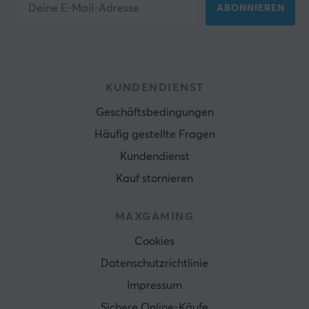
ABONNIEREN
KUNDENDIENST
Geschäftsbedingungen
Häufig gestellte Fragen
Kundendienst
Kauf stornieren
MAXGAMING
Cookies
Datenschutzrichtlinie
Impressum
Sichere Online-Käufe