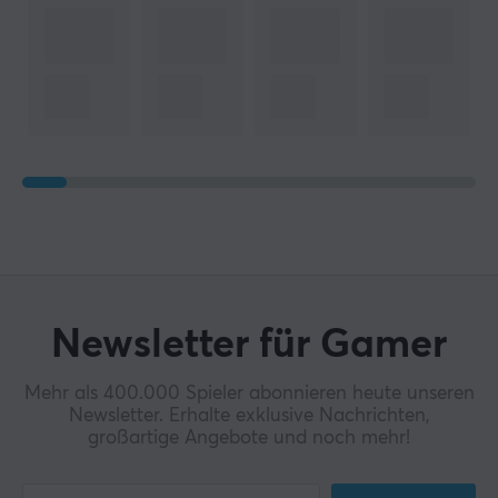
Newsletter für Gamer
Mehr als 400.000 Spieler abonnieren heute unseren
Newsletter. Erhalte exklusive Nachrichten,
großartige Angebote und noch mehr!