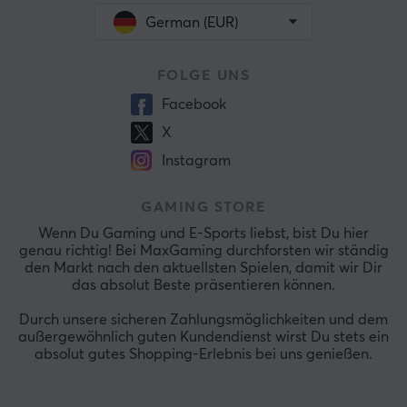
German (EUR)
FOLGE UNS
Facebook
X
Instagram
GAMING STORE
Wenn Du Gaming und E-Sports liebst, bist Du hier
genau richtig! Bei MaxGaming durchforsten wir ständig
den Markt nach den aktuellsten Spielen, damit wir Dir
das absolut Beste präsentieren können.
Durch unsere sicheren Zahlungsmöglichkeiten und dem
außergewöhnlich guten Kundendienst wirst Du stets ein
absolut gutes Shopping-Erlebnis bei uns genießen.