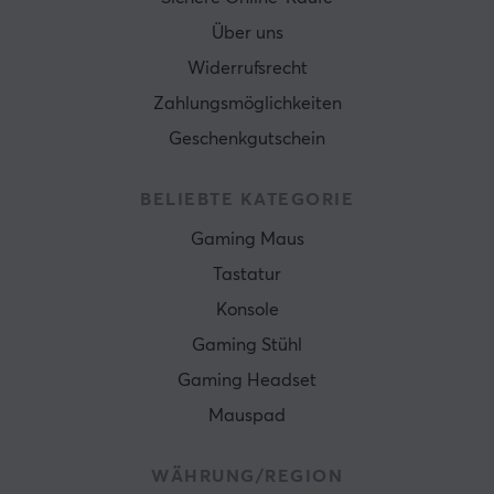
Über uns
Widerrufsrecht
Zahlungsmöglichkeiten
Geschenkgutschein
BELIEBTE KATEGORIE
Gaming Maus
Tastatur
Konsole
Gaming Stühl
Gaming Headset
Mauspad
WÄHRUNG/REGION