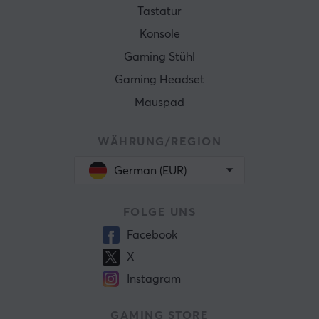
Tastatur
Konsole
Gaming Stühl
Gaming Headset
Mauspad
WÄHRUNG/REGION
German (EUR)
FOLGE UNS
Facebook
X
Instagram
GAMING STORE