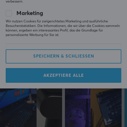
verbessern.
Marketing
Wir nutzen Cookies für zielgerichtetes Marketing und ausführliche
Besucherstatistiken. Die Informationen, die wir über die Cookies sammeln
können, ergeben ein interessantes Profil, das die Grundlage für
personalisierte Werbung für Sie ist.
SPEICHERN & SCHLIESSEN
AKZEPTIERE ALLE