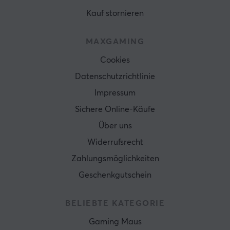
Kauf stornieren
MAXGAMING
Cookies
Datenschutzrichtlinie
Impressum
Sichere Online-Käufe
Über uns
Widerrufsrecht
Zahlungsmöglichkeiten
Geschenkgutschein
BELIEBTE KATEGORIE
Gaming Maus