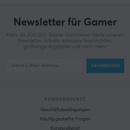
Newsletter für Gamer
Mehr als 400.000 Spieler abonnieren heute unseren
Newsletter. Erhalte exklusive Nachrichten,
großartige Angebote und noch mehr!
ABONNIEREN
KUNDENDIENST
Geschäftsbedingungen
Häufig gestellte Fragen
Kundendienst