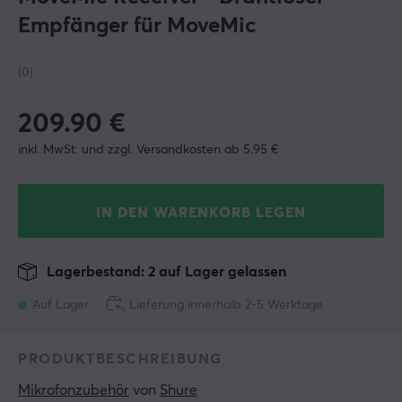
Empfänger für MoveMic
(0)
209.90
€
inkl. MwSt. und zzgl. Versandkosten ab 5.95 €
IN DEN WARENKORB LEGEN
Lagerbestand: 2 auf Lager gelassen
Auf Lager
Lieferung innerhalb 2-5 Werktage
PRODUKTBESCHREIBUNG
Mikrofonzubehör
 von 
Shure