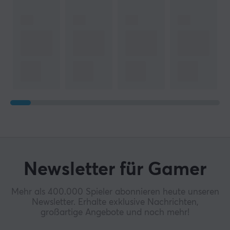
Newsletter für Gamer
Mehr als 400.000 Spieler abonnieren heute unseren
Newsletter. Erhalte exklusive Nachrichten,
großartige Angebote und noch mehr!