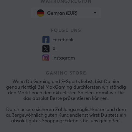
WÄHRUNG/REGION
German (EUR)
FOLGE UNS
Facebook
X
Instagram
GAMING STORE
Wenn Du Gaming und E-Sports liebst, bist Du hier
genau richtig! Bei MaxGaming durchforsten wir ständig
den Markt nach den aktuellsten Spielen, damit wir Dir
das absolut Beste präsentieren können.
Durch unsere sicheren Zahlungsmöglichkeiten und dem
außergewöhnlich guten Kundendienst wirst Du stets ein
absolut gutes Shopping-Erlebnis bei uns genießen.