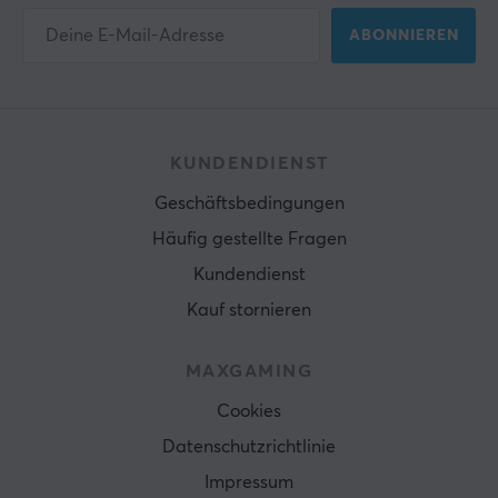
ABONNIEREN
KUNDENDIENST
Geschäftsbedingungen
Häufig gestellte Fragen
Kundendienst
Kauf stornieren
MAXGAMING
Cookies
Datenschutzrichtlinie
Impressum