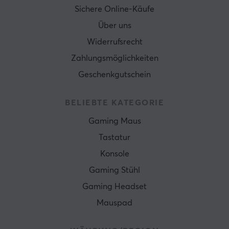
Sichere Online-Käufe
Über uns
Widerrufsrecht
Zahlungsmöglichkeiten
Geschenkgutschein
BELIEBTE KATEGORIE
Gaming Maus
Tastatur
Konsole
Gaming Stühl
Gaming Headset
Mauspad