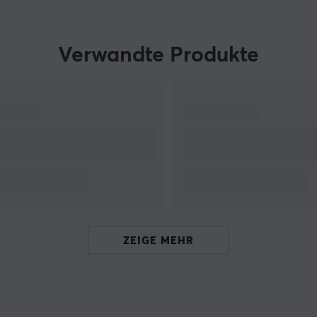
Verwandte Produkte
ZEIGE MEHR