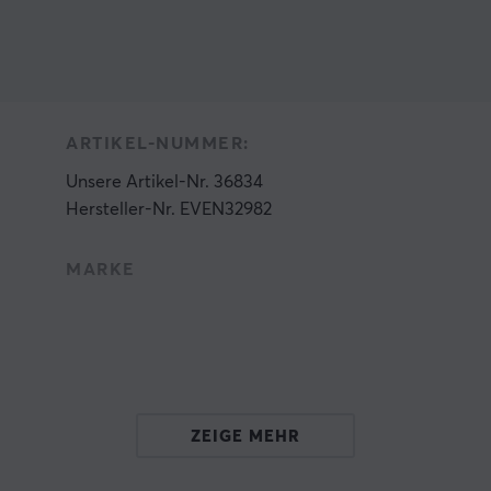
ARTIKEL-NUMMER:
Unsere Artikel-Nr. 36834
Hersteller-Nr. EVEN32982
MARKE
ZEIGE MEHR