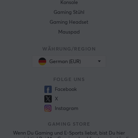
Konsole
Gaming Stühl
Gaming Headset
Mauspad
WÄHRUNG/REGION
German (EUR)
FOLGE UNS
Facebook
X
Instagram
GAMING STORE
Wenn Du Gaming und E-Sports liebst, bist Du hier