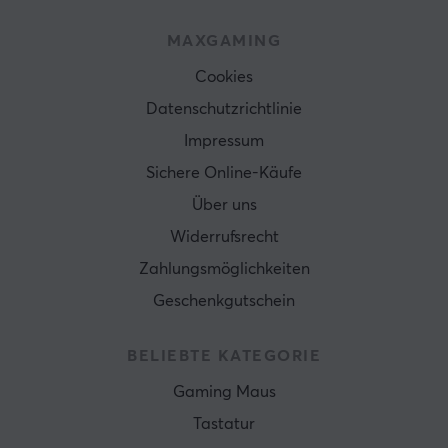
MAXGAMING
Cookies
Datenschutzrichtlinie
Impressum
Sichere Online-Käufe
Über uns
Widerrufsrecht
Zahlungsmöglichkeiten
Geschenkgutschein
BELIEBTE KATEGORIE
Gaming Maus
Tastatur