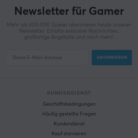
Newsletter für Gamer
Mehr als 400.000 Spieler abonnieren heute unseren
Newsletter. Erhalte exklusive Nachrichten,
großartige Angebote und noch mehr!
ABONNIEREN
KUNDENDIENST
Geschäftsbedingungen
Häufig gestellte Fragen
Kundendienst
Kauf stornieren