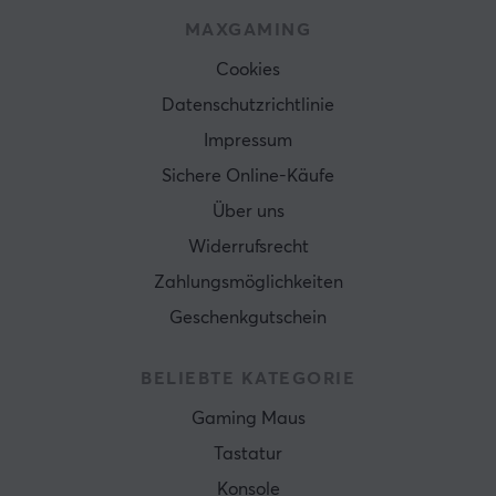
MAXGAMING
Cookies
Datenschutzrichtlinie
Impressum
Sichere Online-Käufe
Über uns
Widerrufsrecht
Zahlungsmöglichkeiten
Geschenkgutschein
BELIEBTE KATEGORIE
Gaming Maus
Tastatur
Konsole