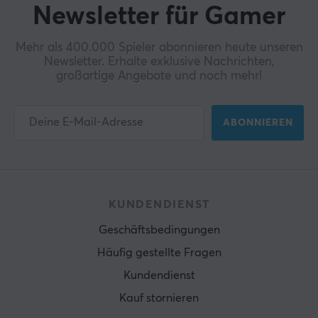
Newsletter für Gamer
Mehr als 400.000 Spieler abonnieren heute unseren
Newsletter. Erhalte exklusive Nachrichten,
großartige Angebote und noch mehr!
ABONNIEREN
KUNDENDIENST
Geschäftsbedingungen
Häufig gestellte Fragen
Kundendienst
Kauf stornieren