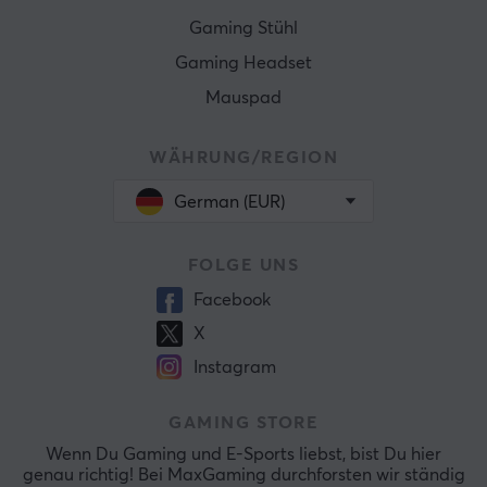
Gaming Stühl
Gaming Headset
Mauspad
WÄHRUNG/REGION
German (EUR)
FOLGE UNS
Facebook
X
Instagram
GAMING STORE
Wenn Du Gaming und E-Sports liebst, bist Du hier
genau richtig! Bei MaxGaming durchforsten wir ständig