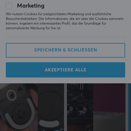
Marketing
Wir nutzen Cookies für zielgerichtetes Marketing und ausführliche
Besucherstatistiken. Die Informationen, die wir über die Cookies sammeln
können, ergeben ein interessantes Profil, das die Grundlage für
personalisierte Werbung für Sie ist.
SPEICHERN & SCHLIESSEN
AKZEPTIERE ALLE