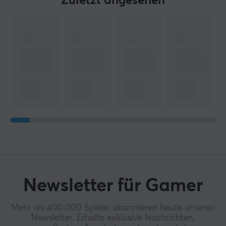
Zuletzt angesehen
Newsletter für Gamer
Mehr als 400.000 Spieler abonnieren heute unseren
Newsletter. Erhalte exklusive Nachrichten,