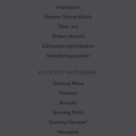
Impressum
Sichere Online-Käufe
Über uns
Widerrufsrecht
Zahlungsmöglichkeiten
Geschenkgutschein
BELIEBTE KATEGORIE
Gaming Maus
Tastatur
Konsole
Gaming Stühl
Gaming Headset
Mauspad