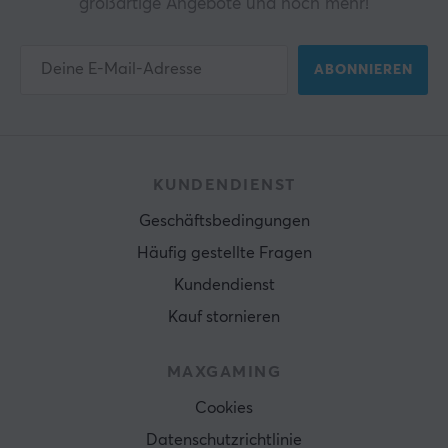
großartige Angebote und noch mehr!
ABONNIEREN
KUNDENDIENST
Geschäftsbedingungen
Häufig gestellte Fragen
Kundendienst
Kauf stornieren
MAXGAMING
Cookies
Datenschutzrichtlinie