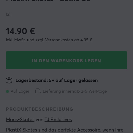
(2)
14.90
€
inkl. MwSt. und zzgl. Versandkosten ab 4.95 €
IN DEN WARENKORB LEGEN
Lagerbestand: 5+ auf Lager gelassen
Auf Lager
Lieferung innerhalb 2-5 Werktage
PRODUKTBESCHREIBUNG
Maus-Skates
 von 
TJ Exclusives
PlastiX Skates sind das perfekte Accessoire, wenn Ihre