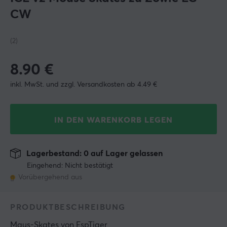
CW
(2)
8.90
€
inkl. MwSt. und zzgl. Versandkosten ab 4.49 €
IN DEN WARENKORB LEGEN
Lagerbestand: 0 auf Lager gelassen
Eingehend: Nicht bestätigt
Vorübergehend aus
PRODUKTBESCHREIBUNG
Maus-Skates
 von 
EspTiger