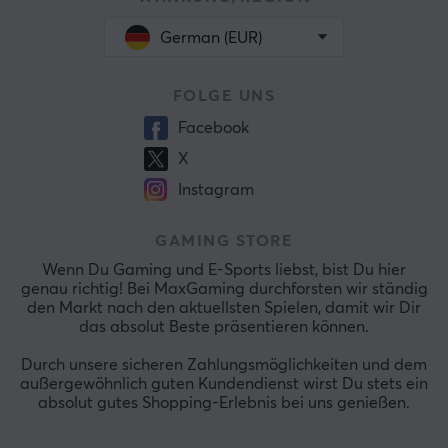
German (EUR)
FOLGE UNS
Facebook
X
Instagram
GAMING STORE
Wenn Du Gaming und E-Sports liebst, bist Du hier
genau richtig! Bei MaxGaming durchforsten wir ständig
den Markt nach den aktuellsten Spielen, damit wir Dir
das absolut Beste präsentieren können.
Durch unsere sicheren Zahlungsmöglichkeiten und dem
außergewöhnlich guten Kundendienst wirst Du stets ein
absolut gutes Shopping-Erlebnis bei uns genießen.