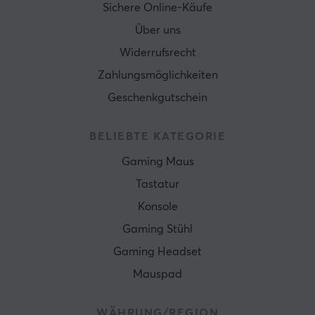
Sichere Online-Käufe
Über uns
Widerrufsrecht
Zahlungsmöglichkeiten
Geschenkgutschein
BELIEBTE KATEGORIE
Gaming Maus
Tastatur
Konsole
Gaming Stühl
Gaming Headset
Mauspad
WÄHRUNG/REGION