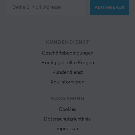
ABONNIEREN
KUNDENDIENST
Geschäftsbedingungen
Häufig gestellte Fragen
Kundendienst
Kauf stornieren
MAXGAMING
Cookies
Datenschutzrichtlinie
Impressum