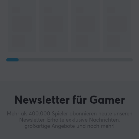
Newsletter für Gamer
Mehr als 400.000 Spieler abonnieren heute unseren
Newsletter. Erhalte exklusive Nachrichten,
großartige Angebote und noch mehr!