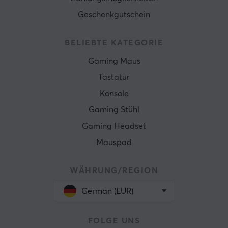
Geschenkgutschein
BELIEBTE KATEGORIE
Gaming Maus
Tastatur
Konsole
Gaming Stühl
Gaming Headset
Mauspad
WÄHRUNG/REGION
German (EUR)
FOLGE UNS