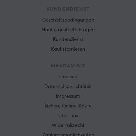
KUNDENDIENST
Geschäftsbedingungen
Häufig gestellte Fragen
Kundendienst
Kauf stornieren
MAXGAMING
Cookies
Datenschutzrichtlinie
Impressum
Sichere Online-Käufe
Über uns
Widerrufsrecht
Zahlungsmöglichkeiten