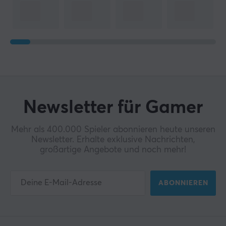
Newsletter für Gamer
Mehr als 400.000 Spieler abonnieren heute unseren
Newsletter. Erhalte exklusive Nachrichten,
großartige Angebote und noch mehr!
ABONNIEREN