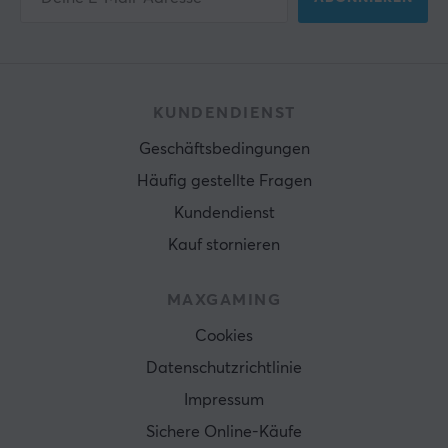
KUNDENDIENST
Geschäftsbedingungen
Häufig gestellte Fragen
Kundendienst
Kauf stornieren
MAXGAMING
Cookies
Datenschutzrichtlinie
Impressum
Sichere Online-Käufe