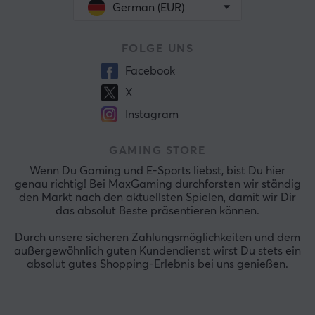
German (EUR)
FOLGE UNS
Facebook
X
Instagram
GAMING STORE
Wenn Du Gaming und E-Sports liebst, bist Du hier
genau richtig! Bei MaxGaming durchforsten wir ständig
den Markt nach den aktuellsten Spielen, damit wir Dir
das absolut Beste präsentieren können.
Durch unsere sicheren Zahlungsmöglichkeiten und dem
außergewöhnlich guten Kundendienst wirst Du stets ein
absolut gutes Shopping-Erlebnis bei uns genießen.