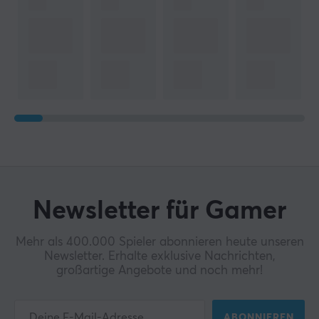
Newsletter für Gamer
Mehr als 400.000 Spieler abonnieren heute unseren
Newsletter. Erhalte exklusive Nachrichten,
großartige Angebote und noch mehr!
ABONNIEREN