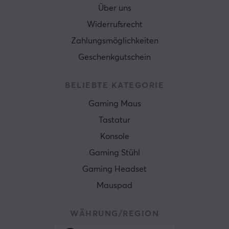
Über uns
Widerrufsrecht
Zahlungsmöglichkeiten
Geschenkgutschein
BELIEBTE KATEGORIE
Gaming Maus
Tastatur
Konsole
Gaming Stühl
Gaming Headset
Mauspad
WÄHRUNG/REGION