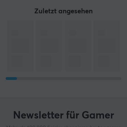
Zuletzt angesehen
Newsletter für Gamer