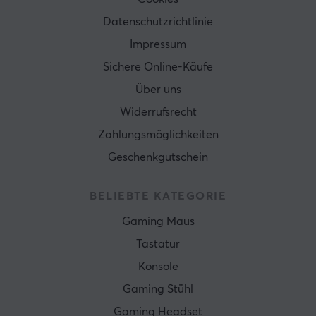
Datenschutzrichtlinie
Impressum
Sichere Online-Käufe
Über uns
Widerrufsrecht
Zahlungsmöglichkeiten
Geschenkgutschein
BELIEBTE KATEGORIE
Gaming Maus
Tastatur
Konsole
Gaming Stühl
Gaming Headset