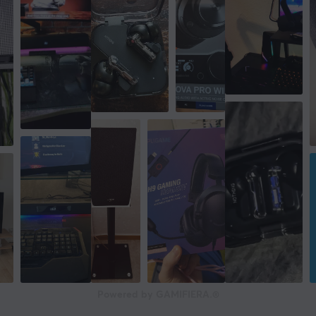
Powered by GAMIFIERA.®