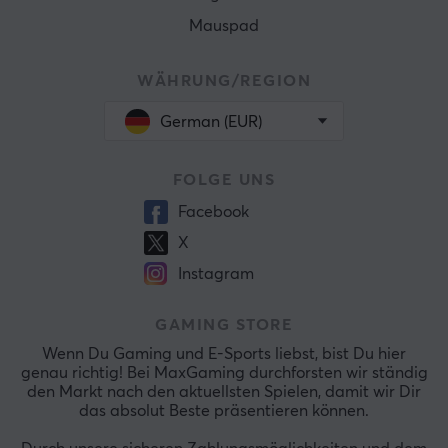
Mauspad
WÄHRUNG/REGION
German (EUR)
FOLGE UNS
Facebook
X
Instagram
GAMING STORE
Wenn Du Gaming und E-Sports liebst, bist Du hier
genau richtig! Bei MaxGaming durchforsten wir ständig
den Markt nach den aktuellsten Spielen, damit wir Dir
das absolut Beste präsentieren können.