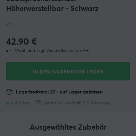
Höhenverstellbar - Schwarz
(41)
42.90
€
inkl. MwSt. und zzgl. Versandkosten ab 0 €
IN DEN WARENKORB LEGEN
Lagerbestand: 20+ auf Lager gelassen
Auf Lager
Lieferung innerhalb 2-5 Werktage
Ausgewähltes Zubehör