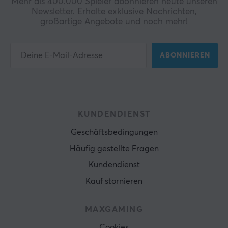
Mehr als 400.000 Spieler abonnieren heute unseren
Newsletter. Erhalte exklusive Nachrichten,
großartige Angebote und noch mehr!
ABONNIEREN
KUNDENDIENST
Geschäftsbedingungen
Häufig gestellte Fragen
Kundendienst
Kauf stornieren
MAXGAMING
Cookies