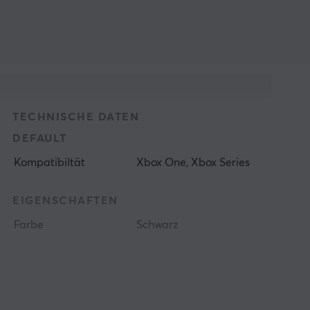
TECHNISCHE DATEN
DEFAULT
Kompatibiltät
Xbox One, Xbox Series
EIGENSCHAFTEN
Farbe
Schwarz