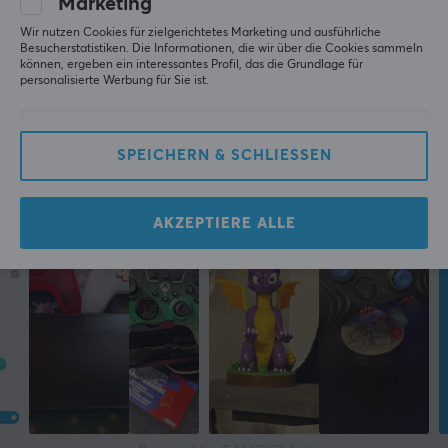
Marketing
Wir nutzen Cookies für zielgerichtetes Marketing und ausführliche
Besucherstatistiken. Die Informationen, die wir über die Cookies sammeln
können, ergeben ein interessantes Profil, das die Grundlage für
personalisierte Werbung für Sie ist.
SPEICHERN & SCHLIESSEN
AKZEPTIERE ALLE