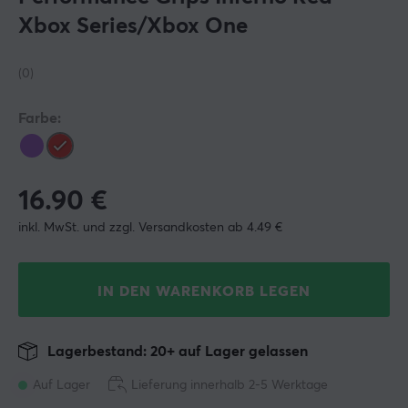
Xbox Series/Xbox One
(0)
Farbe:
16.90
€
inkl. MwSt. und zzgl. Versandkosten ab 4.49 €
IN DEN WARENKORB LEGEN
Lagerbestand: 20+ auf Lager gelassen
Auf Lager
Lieferung innerhalb 2-5 Werktage