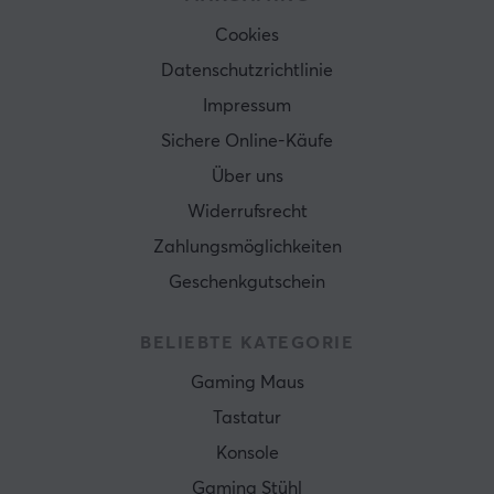
Cookies
Datenschutzrichtlinie
Impressum
Sichere Online-Käufe
Über uns
Widerrufsrecht
Zahlungsmöglichkeiten
Geschenkgutschein
BELIEBTE KATEGORIE
Gaming Maus
Tastatur
Konsole
Gaming Stühl