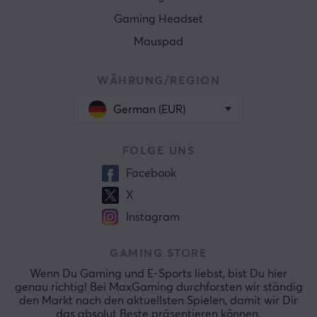
Gaming Headset
Mauspad
WÄHRUNG/REGION
German (EUR)
FOLGE UNS
Facebook
X
Instagram
GAMING STORE
Wenn Du Gaming und E-Sports liebst, bist Du hier
genau richtig! Bei MaxGaming durchforsten wir ständig
den Markt nach den aktuellsten Spielen, damit wir Dir
das absolut Beste präsentieren können.