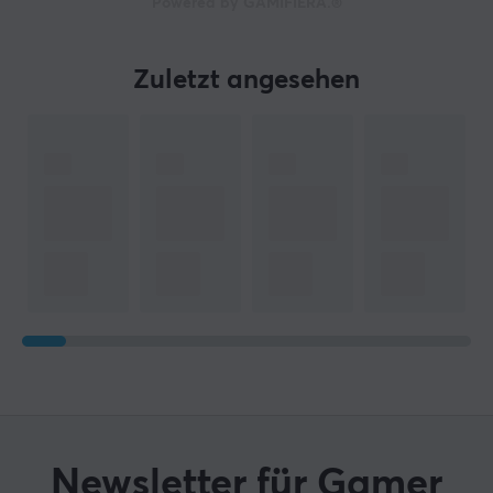
Powered by GAMIFIERA.®
Zuletzt angesehen
Newsletter für Gamer