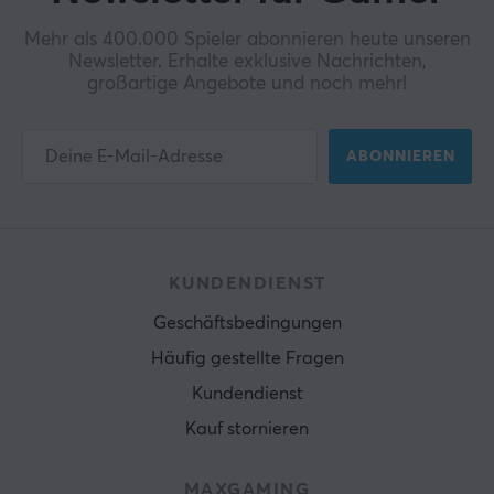
Mehr als 400.000 Spieler abonnieren heute unseren
Newsletter. Erhalte exklusive Nachrichten,
großartige Angebote und noch mehr!
ABONNIEREN
KUNDENDIENST
Geschäftsbedingungen
Häufig gestellte Fragen
Kundendienst
Kauf stornieren
MAXGAMING