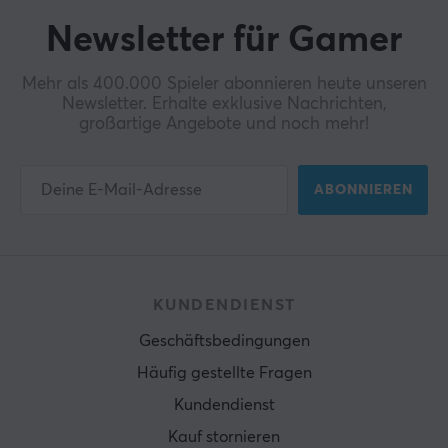
Newsletter für Gamer
Mehr als 400.000 Spieler abonnieren heute unseren
Newsletter. Erhalte exklusive Nachrichten,
großartige Angebote und noch mehr!
ABONNIEREN
KUNDENDIENST
Geschäftsbedingungen
Häufig gestellte Fragen
Kundendienst
Kauf stornieren