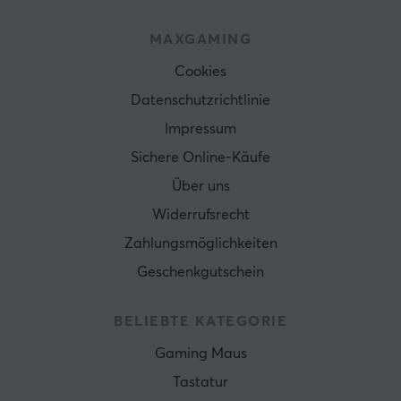
MAXGAMING
Cookies
Datenschutzrichtlinie
Impressum
Sichere Online-Käufe
Über uns
Widerrufsrecht
Zahlungsmöglichkeiten
Geschenkgutschein
BELIEBTE KATEGORIE
Gaming Maus
Tastatur