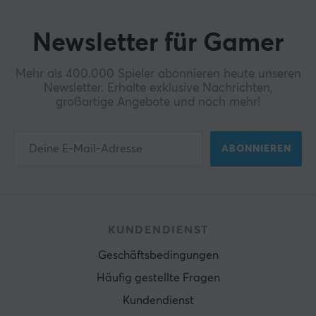
Newsletter für Gamer
Mehr als 400.000 Spieler abonnieren heute unseren
Newsletter. Erhalte exklusive Nachrichten,
großartige Angebote und noch mehr!
ABONNIEREN
KUNDENDIENST
Geschäftsbedingungen
Häufig gestellte Fragen
Kundendienst