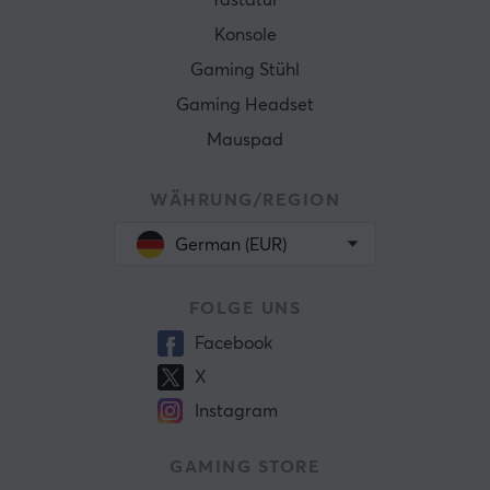
Tastatur
Konsole
Gaming Stühl
Gaming Headset
Mauspad
WÄHRUNG/REGION
German (EUR)
FOLGE UNS
Facebook
X
Instagram
GAMING STORE