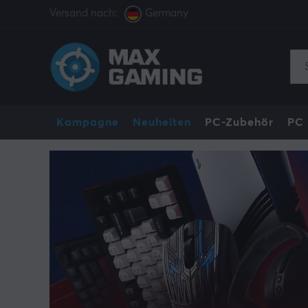
Versand nach:
Germany
Kampagne
Neuheiten
PC-Zubehör
PC