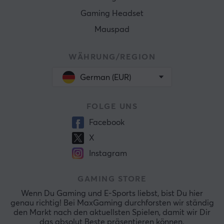
Gaming Headset
Mauspad
WÄHRUNG/REGION
German (EUR)
FOLGE UNS
Facebook
X
Instagram
GAMING STORE
Wenn Du Gaming und E-Sports liebst, bist Du hier
genau richtig! Bei MaxGaming durchforsten wir ständig
den Markt nach den aktuellsten Spielen, damit wir Dir
das absolut Beste präsentieren können.