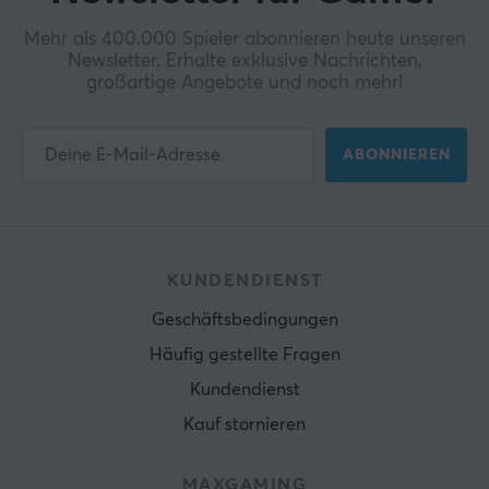
Mehr als 400.000 Spieler abonnieren heute unseren
Newsletter. Erhalte exklusive Nachrichten,
großartige Angebote und noch mehr!
ABONNIEREN
KUNDENDIENST
Geschäftsbedingungen
Häufig gestellte Fragen
Kundendienst
Kauf stornieren
MAXGAMING