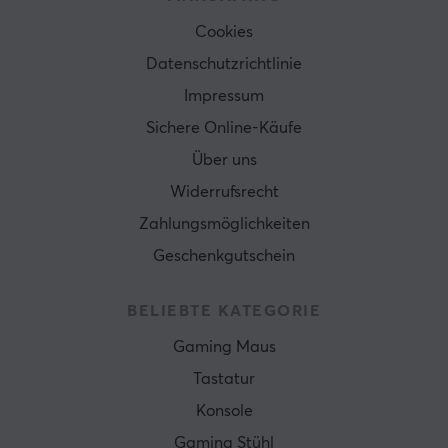
Cookies
Datenschutzrichtlinie
Impressum
Sichere Online-Käufe
Über uns
Widerrufsrecht
Zahlungsmöglichkeiten
Geschenkgutschein
BELIEBTE KATEGORIE
Gaming Maus
Tastatur
Konsole
Gaming Stühl