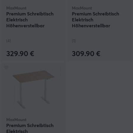
MaxMount
MaxMount
Premium Schreibtisch
Premium Schreibtisch
Elektrisch
Elektrisch
Höhenverstellbar
Höhenverstellbar
1600x700mm - Weiß
1200x700mm - Weiß
(4)
(1)
329.90 €
309.90 €
MaxMount
Premium Schreibtisch
Elektrisch