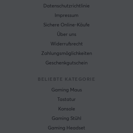
Datenschutzrichtlinie
Impressum
Sichere Online-Käufe
Über uns
Widerrufsrecht
Zahlungsmöglichkeiten
Geschenkgutschein
BELIEBTE KATEGORIE
Gaming Maus
Tastatur
Konsole
Gaming Stühl
Gaming Headset