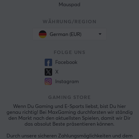
Mauspad
WÄHRUNG/REGION
German (EUR)
FOLGE UNS
Facebook
X
Instagram
GAMING STORE
Wenn Du Gaming und E-Sports liebst, bist Du hier
genau richtig! Bei MaxGaming durchforsten wir ständig
den Markt nach den aktuellsten Spielen, damit wir Dir
das absolut Beste präsentieren können.
Durch unsere sicheren Zahlungsmöglichkeiten und dem