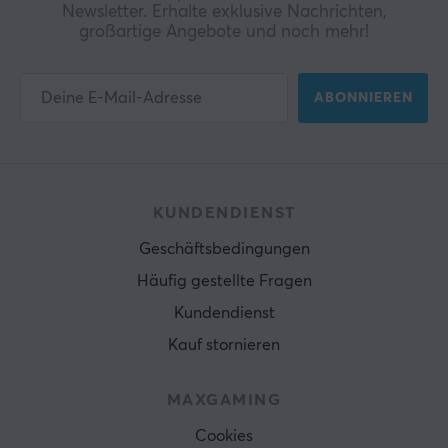
Newsletter. Erhalte exklusive Nachrichten,
großartige Angebote und noch mehr!
ABONNIEREN
KUNDENDIENST
Geschäftsbedingungen
Häufig gestellte Fragen
Kundendienst
Kauf stornieren
MAXGAMING
Cookies