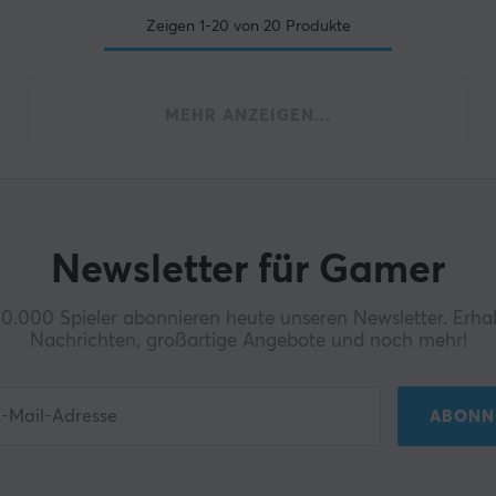
Zeigen
1-20
von
20
Produkte
MEHR ANZEIGEN...
Newsletter für Gamer
0.000 Spieler abonnieren heute unseren Newsletter. Erhal
Nachrichten, großartige Angebote und noch mehr!
ABONN