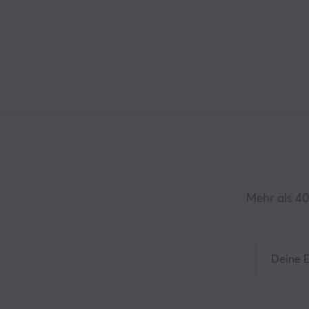
Mehr als 40