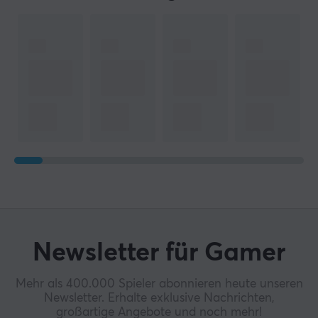
Newsletter für Gamer
Mehr als 400.000 Spieler abonnieren heute unseren
Newsletter. Erhalte exklusive Nachrichten,
großartige Angebote und noch mehr!