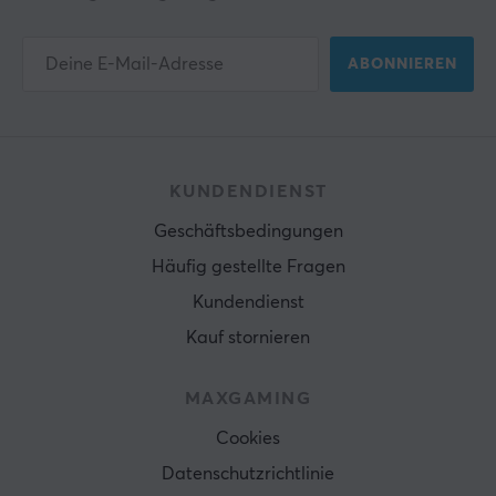
ABONNIEREN
KUNDENDIENST
Geschäftsbedingungen
Häufig gestellte Fragen
Kundendienst
Kauf stornieren
MAXGAMING
Cookies
Datenschutzrichtlinie