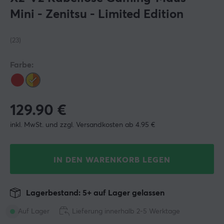
Mini - Zenitsu - Limited Edition
(23)
Farbe:
129.90
€
inkl. MwSt. und zzgl. Versandkosten ab 4.95 €
IN DEN WARENKORB LEGEN
Lagerbestand: 5+ auf Lager gelassen
Auf Lager
Lieferung innerhalb 2-5 Werktage