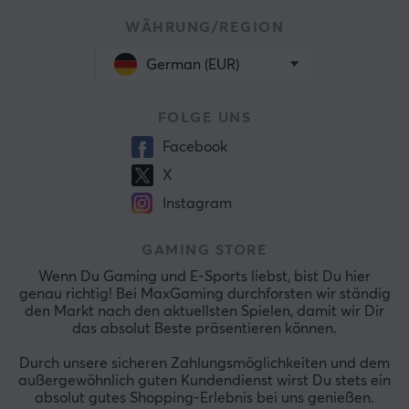
WÄHRUNG/REGION
German (EUR)
FOLGE UNS
Facebook
X
Instagram
GAMING STORE
Wenn Du Gaming und E-Sports liebst, bist Du hier
genau richtig! Bei MaxGaming durchforsten wir ständig
den Markt nach den aktuellsten Spielen, damit wir Dir
das absolut Beste präsentieren können.
Durch unsere sicheren Zahlungsmöglichkeiten und dem
außergewöhnlich guten Kundendienst wirst Du stets ein
absolut gutes Shopping-Erlebnis bei uns genießen.