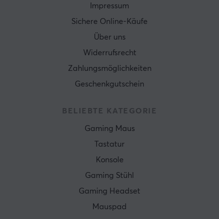
Impressum
Sichere Online-Käufe
Über uns
Widerrufsrecht
Zahlungsmöglichkeiten
Geschenkgutschein
BELIEBTE KATEGORIE
Gaming Maus
Tastatur
Konsole
Gaming Stühl
Gaming Headset
Mauspad