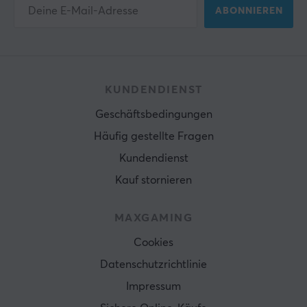
ABONNIEREN
KUNDENDIENST
Geschäftsbedingungen
Häufig gestellte Fragen
Kundendienst
Kauf stornieren
MAXGAMING
Cookies
Datenschutzrichtlinie
Impressum