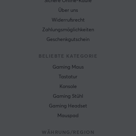
Sichere Online-Käufe
Über uns
Widerrufsrecht
Zahlungsmöglichkeiten
Geschenkgutschein
BELIEBTE KATEGORIE
Gaming Maus
Tastatur
Konsole
Gaming Stühl
Gaming Headset
Mauspad
WÄHRUNG/REGION