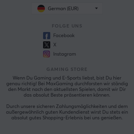
German (EUR)
FOLGE UNS
Facebook
X
Instagram
GAMING STORE
Wenn Du Gaming und E-Sports liebst, bist Du hier
genau richtig! Bei MaxGaming durchforsten wir ständig
den Markt nach den aktuellsten Spielen, damit wir Dir
das absolut Beste präsentieren können.
Durch unsere sicheren Zahlungsmöglichkeiten und dem
außergewöhnlich guten Kundendienst wirst Du stets ein
absolut gutes Shopping-Erlebnis bei uns genießen.