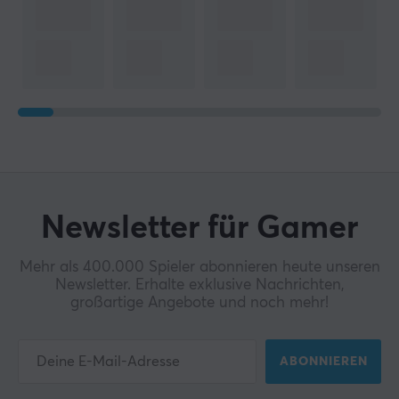
Newsletter für Gamer
Mehr als 400.000 Spieler abonnieren heute unseren
Newsletter. Erhalte exklusive Nachrichten,
großartige Angebote und noch mehr!
ABONNIEREN