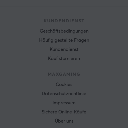
KUNDENDIENST
Geschäftsbedingungen
Häufig gestellte Fragen
Kundendienst
Kauf stornieren
MAXGAMING
Cookies
Datenschutzrichtlinie
Impressum
Sichere Online-Käufe
Über uns