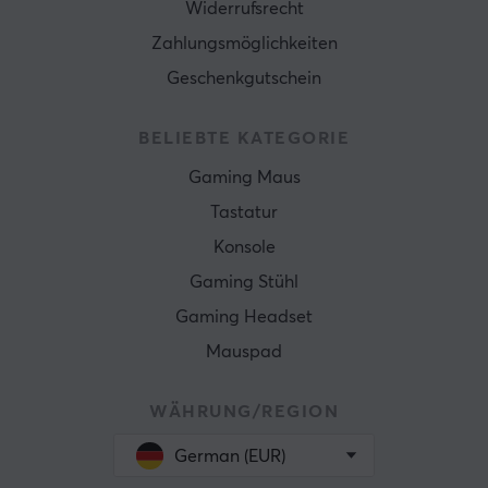
Widerrufsrecht
Zahlungsmöglichkeiten
Geschenkgutschein
BELIEBTE KATEGORIE
Gaming Maus
Tastatur
Konsole
Gaming Stühl
Gaming Headset
Mauspad
WÄHRUNG/REGION
German (EUR)