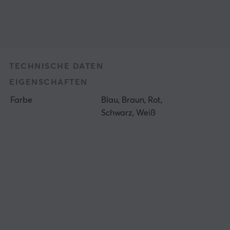
TECHNISCHE DATEN
EIGENSCHAFTEN
Farbe
Blau, Braun, Rot,
Schwarz, Weiß