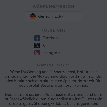
WÄHRUNG/REGION
German (EUR)
FOLGE UNS
Facebook
X
Instagram
GAMING STORE
Wenn Du Gaming und E-Sports liebst, bist Du hier
genau richtig! Bei MaxGaming durchforsten wir ständig
den Markt nach den aktuellsten Spielen, damit wir Dir
das absolut Beste präsentieren können.
Durch unsere sicheren Zahlungsmöglichkeiten und dem
außergewöhnlich guten Kundendienst wirst Du stets ein
absolut gutes Shopping-Erlebnis bei uns genießen.