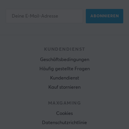
ABONNIEREN
KUNDENDIENST
Geschäftsbedingungen
Häufig gestellte Fragen
Kundendienst
Kauf stornieren
MAXGAMING
Cookies
Datenschutzrichtlinie