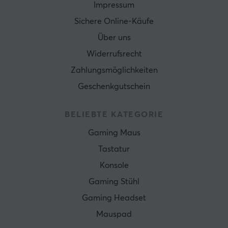
Impressum
Sichere Online-Käufe
Über uns
Widerrufsrecht
Zahlungsmöglichkeiten
Geschenkgutschein
BELIEBTE KATEGORIE
Gaming Maus
Tastatur
Konsole
Gaming Stühl
Gaming Headset
Mauspad