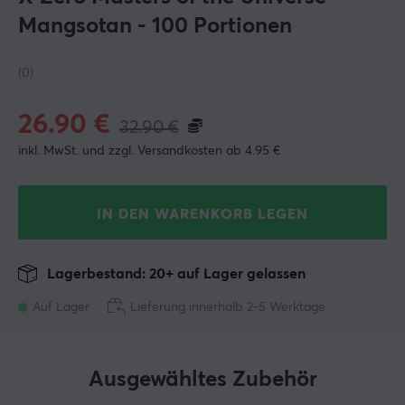
Mangsotan - 100 Portionen
(0)
26.90
€
32.90
€
inkl. MwSt. und zzgl. Versandkosten ab 4.95 €
IN DEN WARENKORB LEGEN
Lagerbestand: 20+ auf Lager gelassen
Auf Lager
Lieferung innerhalb 2-5 Werktage
Ausgewähltes Zubehör