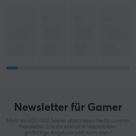
Newsletter für Gamer
Mehr als 400.000 Spieler abonnieren heute unseren
Newsletter. Erhalte exklusive Nachrichten,
großartige Angebote und noch mehr!