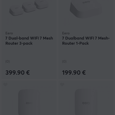
Eero
Eero
7 Dual-band WiFi 7 Mesh
7 Dualband WiFi 7 Mesh-
Router 3-pack
Router 1-Pack
(0)
(0)
399.90 €
199.90 €