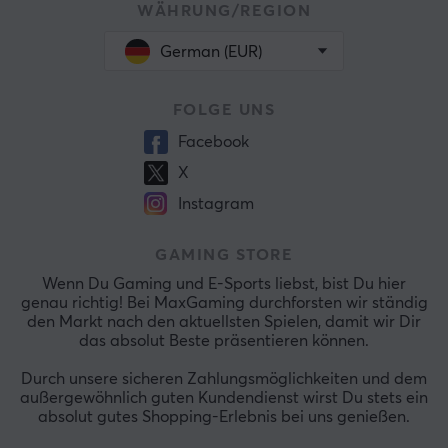
WÄHRUNG/REGION
German (EUR)
FOLGE UNS
Facebook
X
Instagram
GAMING STORE
Wenn Du Gaming und E-Sports liebst, bist Du hier
genau richtig! Bei MaxGaming durchforsten wir ständig
den Markt nach den aktuellsten Spielen, damit wir Dir
das absolut Beste präsentieren können.
Durch unsere sicheren Zahlungsmöglichkeiten und dem
außergewöhnlich guten Kundendienst wirst Du stets ein
absolut gutes Shopping-Erlebnis bei uns genießen.