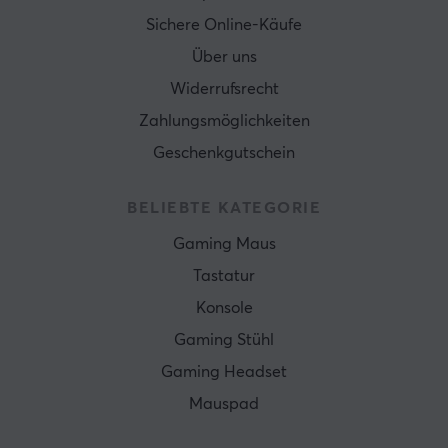
Sichere Online-Käufe
Über uns
Widerrufsrecht
Zahlungsmöglichkeiten
Geschenkgutschein
BELIEBTE KATEGORIE
Gaming Maus
Tastatur
Konsole
Gaming Stühl
Gaming Headset
Mauspad