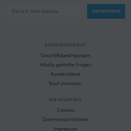
ABONNIEREN
KUNDENDIENST
Geschäftsbedingungen
Häufig gestellte Fragen
Kundendienst
Kauf stornieren
MAXGAMING
Cookies
Datenschutzrichtlinie
Impressum