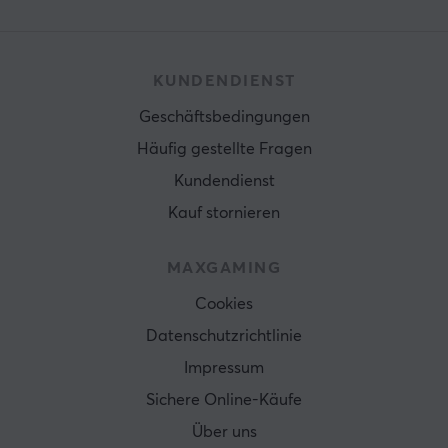
KUNDENDIENST
Geschäftsbedingungen
Häufig gestellte Fragen
Kundendienst
Kauf stornieren
MAXGAMING
Cookies
Datenschutzrichtlinie
Impressum
Sichere Online-Käufe
Über uns