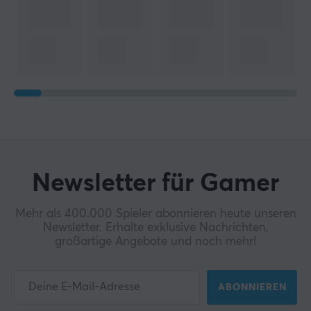
Newsletter für Gamer
Mehr als 400.000 Spieler abonnieren heute unseren
Newsletter. Erhalte exklusive Nachrichten,
großartige Angebote und noch mehr!
ABONNIEREN