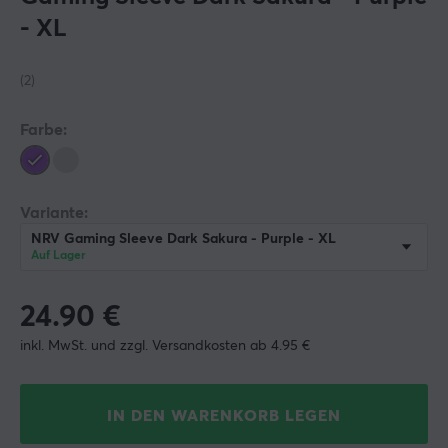
- XL
(2)
Farbe:
Variante:
NRV Gaming Sleeve Dark Sakura - Purple - XL
Auf Lager
24.90
€
inkl. MwSt. und zzgl. Versandkosten ab 4.95 €
IN DEN WARENKORB LEGEN