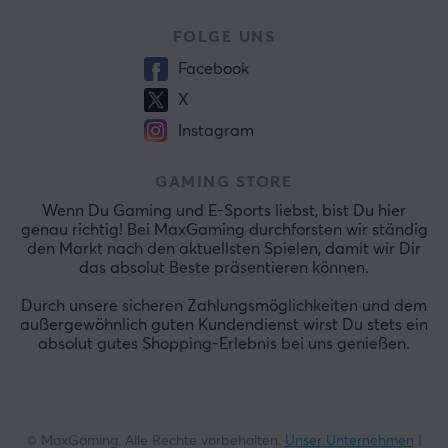
FOLGE UNS
Facebook
X
Instagram
GAMING STORE
Wenn Du Gaming und E-Sports liebst, bist Du hier
genau richtig! Bei MaxGaming durchforsten wir ständig
den Markt nach den aktuellsten Spielen, damit wir Dir
das absolut Beste präsentieren können.
Durch unsere sicheren Zahlungsmöglichkeiten und dem
außergewöhnlich guten Kundendienst wirst Du stets ein
absolut gutes Shopping-Erlebnis bei uns genießen.
© MaxGaming. Alle Rechte vorbehalten.
Unser Unternehmen
|