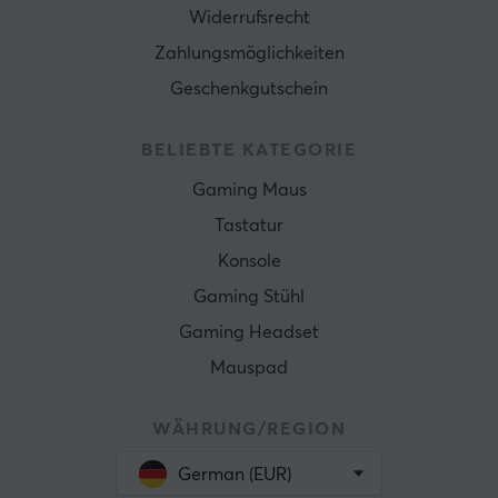
Widerrufsrecht
Zahlungsmöglichkeiten
Geschenkgutschein
BELIEBTE KATEGORIE
Gaming Maus
Tastatur
Konsole
Gaming Stühl
Gaming Headset
Mauspad
WÄHRUNG/REGION
German (EUR)