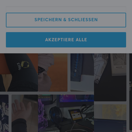
Community
SPEICHERN & SCHLIESSEN
AKZEPTIERE ALLE