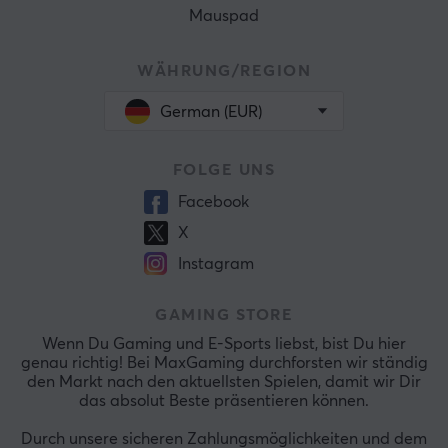
Mauspad
WÄHRUNG/REGION
German (EUR)
FOLGE UNS
Facebook
X
Instagram
GAMING STORE
Wenn Du Gaming und E-Sports liebst, bist Du hier
genau richtig! Bei MaxGaming durchforsten wir ständig
den Markt nach den aktuellsten Spielen, damit wir Dir
das absolut Beste präsentieren können.
Durch unsere sicheren Zahlungsmöglichkeiten und dem