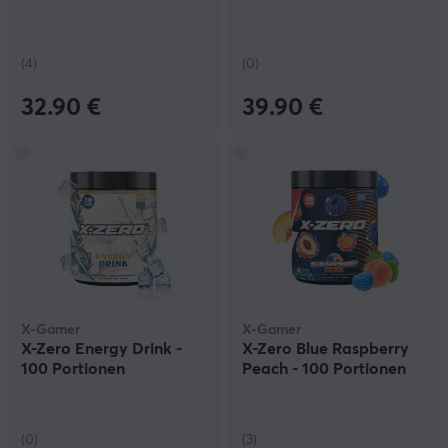
(4)
(0)
32.90 €
39.90 €
X-Gamer
X-Gamer
X-Zero Energy Drink -
X-Zero Blue Raspberry
100 Portionen
Peach - 100 Portionen
(0)
(3)