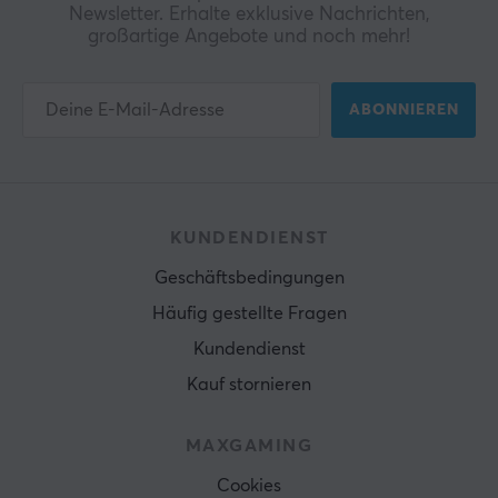
Newsletter. Erhalte exklusive Nachrichten,
großartige Angebote und noch mehr!
ABONNIEREN
KUNDENDIENST
Geschäftsbedingungen
Häufig gestellte Fragen
Kundendienst
Kauf stornieren
MAXGAMING
Cookies