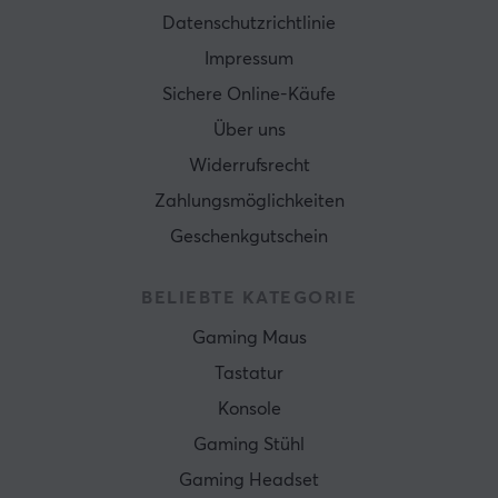
Datenschutzrichtlinie
Impressum
Sichere Online-Käufe
Über uns
Widerrufsrecht
Zahlungsmöglichkeiten
Geschenkgutschein
BELIEBTE KATEGORIE
Gaming Maus
Tastatur
Konsole
Gaming Stühl
Gaming Headset