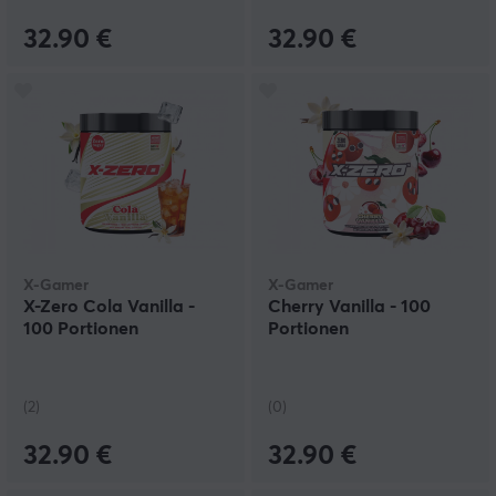
32.90 €
32.90 €
X-Gamer
X-Gamer
X-Zero Cola Vanilla -
Cherry Vanilla - 100
100 Portionen
Portionen
(2)
(0)
32.90 €
32.90 €