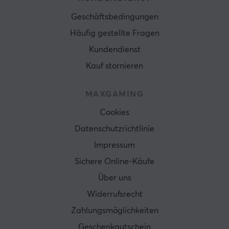
Geschäftsbedingungen
Häufig gestellte Fragen
Kundendienst
Kauf stornieren
MAXGAMING
Cookies
Datenschutzrichtlinie
Impressum
Sichere Online-Käufe
Über uns
Widerrufsrecht
Zahlungsmöglichkeiten
Geschenkgutschein