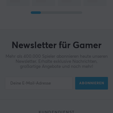
Newsletter für Gamer
Mehr als 400.000 Spieler abonnieren heute unseren
Newsletter. Erhalte exklusive Nachrichten,
großartige Angebote und noch mehr!
ABONNIEREN
KUNDENDIENST