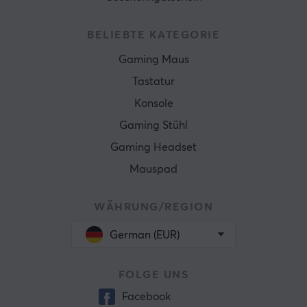
BELIEBTE KATEGORIE
Gaming Maus
Tastatur
Konsole
Gaming Stühl
Gaming Headset
Mauspad
WÄHRUNG/REGION
German (EUR)
FOLGE UNS
Facebook