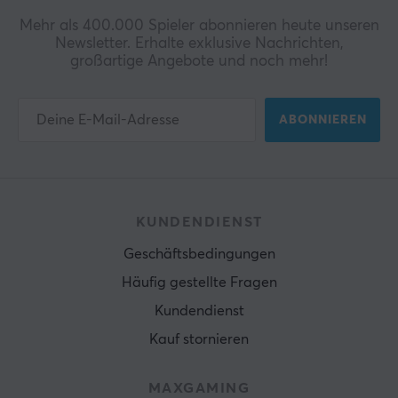
Mehr als 400.000 Spieler abonnieren heute unseren
Newsletter. Erhalte exklusive Nachrichten,
großartige Angebote und noch mehr!
ABONNIEREN
KUNDENDIENST
Geschäftsbedingungen
Häufig gestellte Fragen
Kundendienst
Kauf stornieren
MAXGAMING