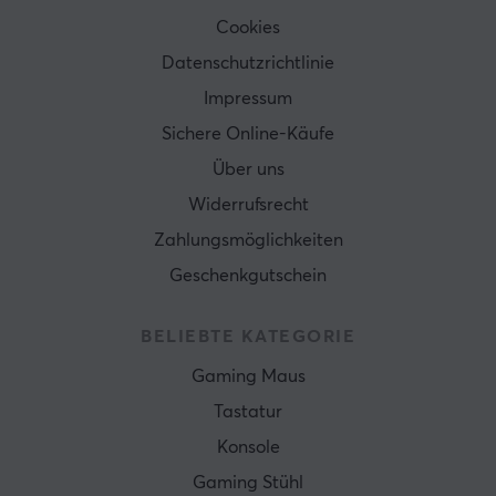
Cookies
Datenschutzrichtlinie
Impressum
Sichere Online-Käufe
Über uns
Widerrufsrecht
Zahlungsmöglichkeiten
Geschenkgutschein
BELIEBTE KATEGORIE
Gaming Maus
Tastatur
Konsole
Gaming Stühl