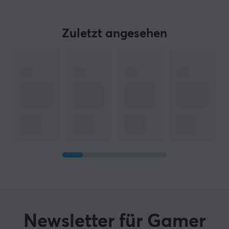
Zuletzt angesehen
Newsletter für Gamer