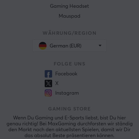
Gaming Headset
Mauspad
WÄHRUNG/REGION
German (EUR)
FOLGE UNS
Facebook
X
Instagram
GAMING STORE
Wenn Du Gaming und E-Sports liebst, bist Du hier
genau richtig! Bei MaxGaming durchforsten wir ständig
den Markt nach den aktuellsten Spielen, damit wir Dir
das absolut Beste präsentieren können.