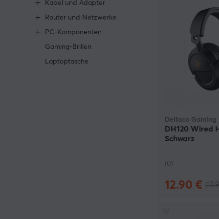
Kabel und Adapter
Router und Netzwerke
PC-Komponenten
Gaming-Brillen
Laptoptasche
Deltaco Gaming
DH120 Wired H
Schwarz
(0)
12.90 €
(17.