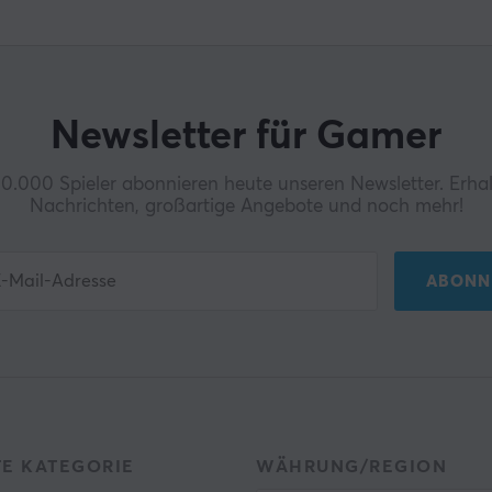
Newsletter für Gamer
0.000 Spieler abonnieren heute unseren Newsletter. Erhal
Nachrichten, großartige Angebote und noch mehr!
ABONN
TE KATEGORIE
WÄHRUNG/REGION