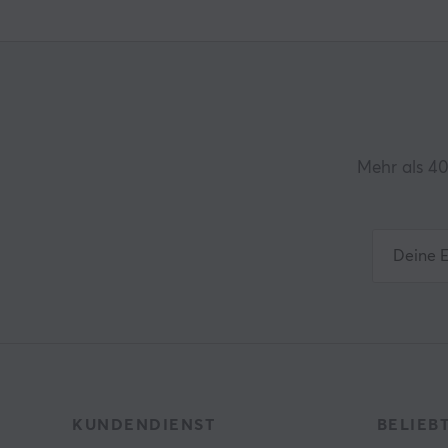
Mehr als 40
KUNDENDIENST
BELIEB