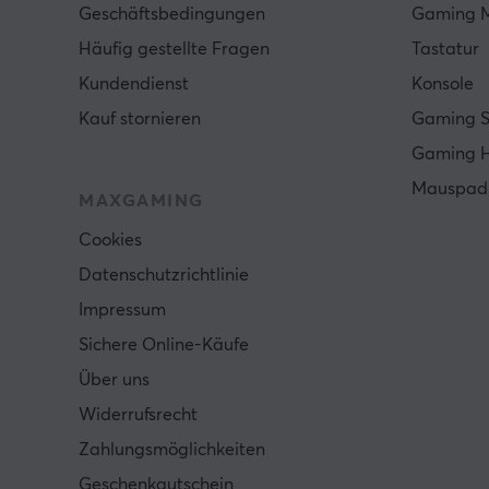
Geschäftsbedingungen
Gaming 
Häufig gestellte Fragen
Tastatur
Kundendienst
Konsole
Kauf stornieren
Gaming S
Gaming 
Mauspad
MAXGAMING
Cookies
Datenschutzrichtlinie
Impressum
Sichere Online-Käufe
Über uns
Widerrufsrecht
Zahlungsmöglichkeiten
Geschenkgutschein